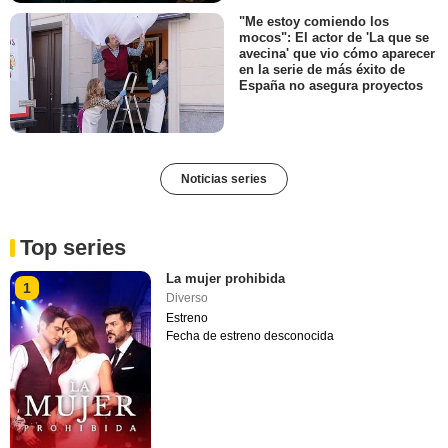
"Me estoy comiendo los
mocos": El actor de 'La que se
avecina' que vio cómo aparecer
en la serie de más éxito de
España no asegura proyectos
Noticias series
Top series
La mujer prohibida
1
Diverso
Estreno
Fecha de estreno desconocida