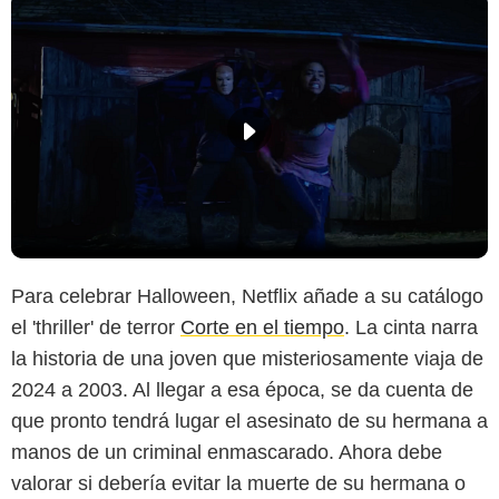
Para celebrar Halloween, Netflix añade a su catálogo
el 'thriller' de terror
Corte en el tiempo
. La cinta narra
la historia de una joven que misteriosamente viaja de
2024 a 2003. Al llegar a esa época, se da cuenta de
que pronto tendrá lugar el asesinato de su hermana a
manos de un criminal enmascarado. Ahora debe
valorar si debería evitar la muerte de su hermana o