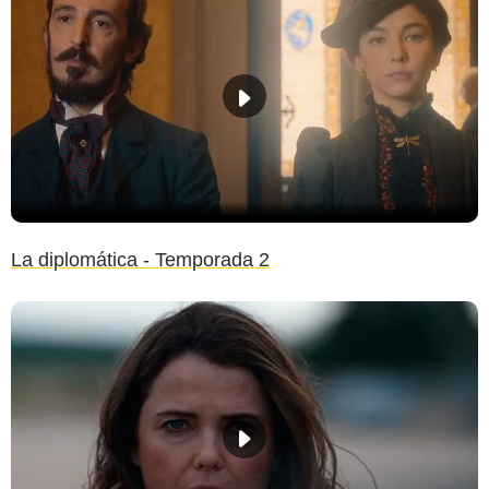
La diplomática - Temporada 2