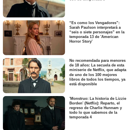
“Es como los Vengadores”:
Sarah Paulson interpretará a
“seis o siete personajes” en la
temporada 13 de 'American
Horror Story'
No recomendada para menores
de 18 años: La secuela de esta
miniserie de Netflix, que adapta
de uno de los 100 mejores
libros de todos los tiempos, ya
está disponible
'Monstruo: La historia de Lizzie
Borden' (Netflix): Reparto, el
regreso de Charlie Hunnam y
todo lo que sabemos de la
temporada 4