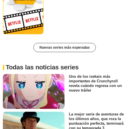
Nuevas series más esperadas
Todas las noticias series
Uno de los isekais más
importantes de Crunchyroll
revela cuándo regresa con un
nuevo tráiler
La mejor serie de aventuras de
los últimos años, que roza la
puntuación perfecta, terminará
con su temporada 3