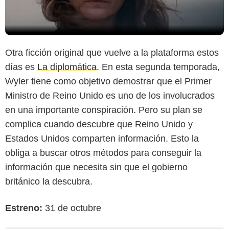
Otra ficción original que vuelve a la plataforma estos
días es
La diplomática
. En esta segunda temporada,
Wyler tiene como objetivo demostrar que el Primer
Ministro de Reino Unido es uno de los involucrados
en una importante conspiración. Pero su plan se
complica cuando descubre que Reino Unido y
Estados Unidos comparten información. Esto la
obliga a buscar otros métodos para conseguir la
información que necesita sin que el gobierno
británico la descubra.
Estreno:
31 de octubre