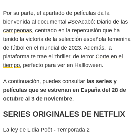
Por su parte, el apartado de películas da la
bienvenida al documental
#SeAcabó: Diario de las
campeonas
, centrado en la repercusión que ha
tenido la victoria de la selección española femenina
de fútbol en el mundial de 2023. Además, la
plataforma te trae el 'thriller' de terror
Corte en el
tiempo
, perfecto para ver en Hallloween.
A continuación, puedes consultar
las series y
películas que se estrenan en España del 28 de
octubre al 3 de noviembre
.
SERIES ORIGINALES DE NETFLIX
La ley de Lidia Poët - Temporada 2