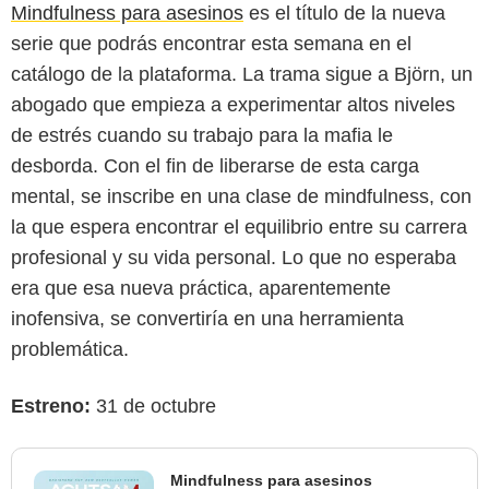
Mindfulness para asesinos
es el título de la nueva
serie que podrás encontrar esta semana en el
catálogo de la plataforma. La trama sigue a Björn, un
abogado que empieza a experimentar altos niveles
de estrés cuando su trabajo para la mafia le
desborda. Con el fin de liberarse de esta carga
mental, se inscribe en una clase de mindfulness, con
la que espera encontrar el equilibrio entre su carrera
profesional y su vida personal. Lo que no esperaba
era que esa nueva práctica, aparentemente
inofensiva, se convertiría en una herramienta
problemática.
Estreno:
31 de octubre
Mindfulness para asesinos