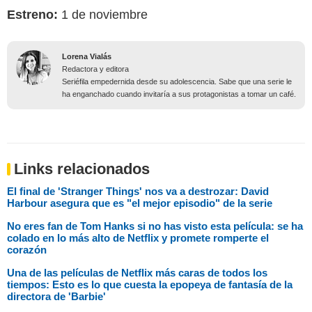
Estreno:
1 de noviembre
Lorena Vialás
Redactora y editora
Seriéfila empedernida desde su adolescencia. Sabe que una serie le
ha enganchado cuando invitaría a sus protagonistas a tomar un café.
Links relacionados
El final de 'Stranger Things' nos va a destrozar: David
Harbour asegura que es "el mejor episodio" de la serie
No eres fan de Tom Hanks si no has visto esta película: se ha
colado en lo más alto de Netflix y promete romperte el
corazón
Una de las películas de Netflix más caras de todos los
tiempos: Esto es lo que cuesta la epopeya de fantasía de la
directora de 'Barbie'