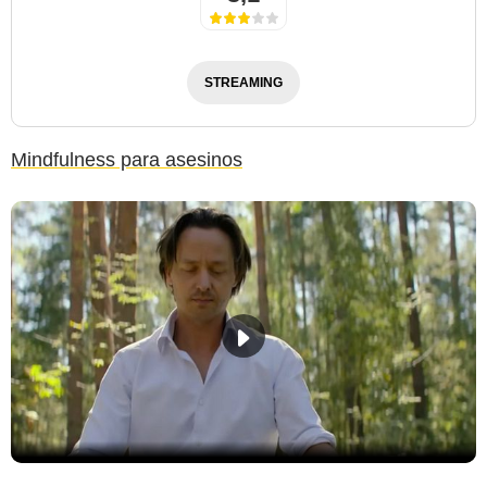
STREAMING
Mindfulness para asesinos