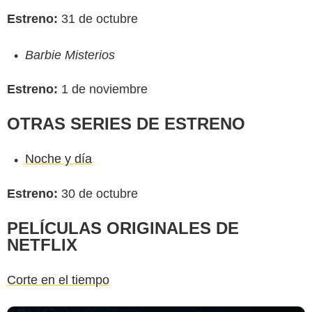
Estreno:
31 de octubre
Barbie Misterios
Estreno:
1 de noviembre
OTRAS SERIES DE ESTRENO
Noche y día
Estreno:
30 de octubre
PELÍCULAS ORIGINALES DE
NETFLIX
Corte en el tiempo