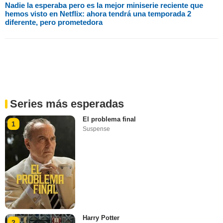
Nadie la esperaba pero es la mejor miniserie reciente que
hemos visto en Netflix: ahora tendrá una temporada 2
diferente, pero prometedora
Series más esperadas
El problema final
1
Suspense
Harry Potter
2