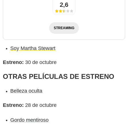
2,6
STREAMING
Soy Martha Stewart
Estreno:
30 de octubre
OTRAS PELÍCULAS DE ESTRENO
Belleza oculta
Estreno:
28 de octubre
Gordo mentiroso