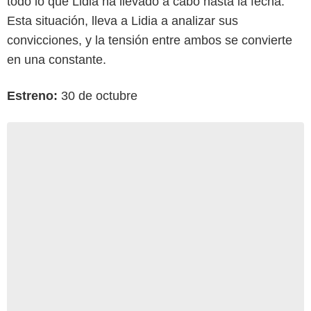
todo lo que Lidia ha llevado a cabo hasta la fecha.
Esta situación, lleva a Lidia a analizar sus
convicciones, y la tensión entre ambos se convierte
en una constante.
Estreno:
30 de octubre