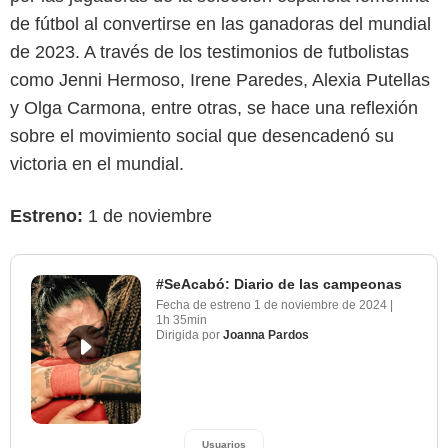
de fútbol al convertirse en las ganadoras del mundial
de 2023. A través de los testimonios de futbolistas
como Jenni Hermoso, Irene Paredes, Alexia Putellas
y Olga Carmona, entre otras, se hace una reflexión
sobre el movimiento social que desencadenó su
victoria en el mundial.
Estreno:
1 de noviembre
#SeAcabó: Diario de las campeonas
Fecha de estreno
1 de noviembre de 2024
|
1h 35min
Dirigida por
Joanna Pardos
Usuarios