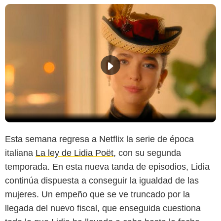
Esta semana regresa a Netflix la serie de época
italiana
La ley de Lidia Poët
, con su segunda
temporada. En esta nueva tanda de episodios, Lidia
continúa dispuesta a conseguir la igualdad de las
mujeres. Un empeño que se ve truncado por la
llegada del nuevo fiscal, que enseguida cuestiona