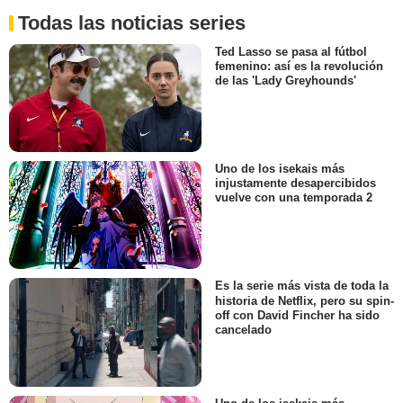
Todas las noticias series
Ted Lasso se pasa al fútbol
femenino: así es la revolución
de las 'Lady Greyhounds'
Uno de los isekais más
injustamente desapercibidos
vuelve con una temporada 2
Es la serie más vista de toda la
historia de Netflix, pero su spin-
off con David Fincher ha sido
cancelado