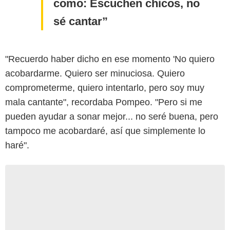
como: Escuchen chicos, no
sé cantar
"Recuerdo haber dicho en ese momento 'No quiero
acobardarme. Quiero ser minuciosa. Quiero
comprometerme, quiero intentarlo, pero soy muy
mala cantante", recordaba Pompeo. "Pero si me
pueden ayudar a sonar mejor... no seré buena, pero
tampoco me acobardaré, así que simplemente lo
haré".