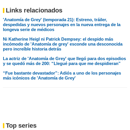
Links relacionados
'Anatomía de Grey' (temporada 21): Estreno, tráiler,
despedidas y nuevos personajes en la nueva entrega de la
longeva serie de médicos
Ni Katherine Heigl ni Patrick Dempsey: el despido más
incómodo de 'Anatomía de grey' esconde una desconocida
pero increíble historia detrás
La actriz de 'Anatomía de Grey' que llegó para dos episodios
y se quedó más de 200: “Llegué para que me despidieran”
“Fue bastante devastador”: Adiós a uno de los personajes
más icónicos de 'Anatomía de Grey'
Top series