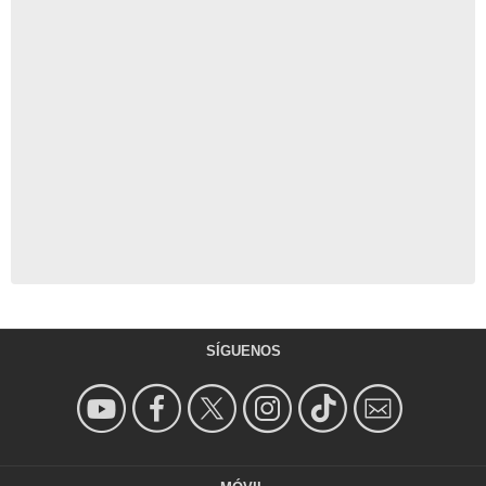
SÍGUENOS