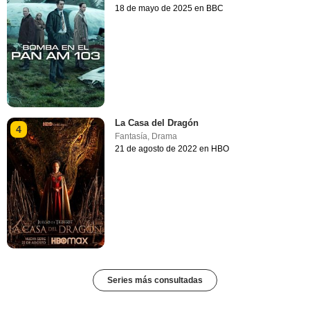
18 de mayo de 2025 en BBC
La Casa del Dragón
4
Fantasía
,
Drama
21 de agosto de 2022 en HBO
Series más consultadas