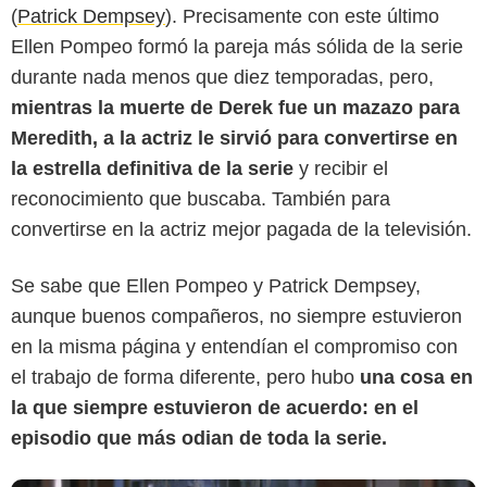
(
Patrick Dempsey
). Precisamente con este último
Ellen Pompeo formó la pareja más sólida de la serie
durante nada menos que diez temporadas, pero,
mientras la muerte de Derek fue un mazazo para
Meredith, a la actriz le sirvió para convertirse en
la estrella definitiva de la serie
y recibir el
reconocimiento que buscaba. También para
convertirse en la actriz mejor pagada de la televisión.
ABC
Se sabe que Ellen Pompeo y Patrick Dempsey,
aunque buenos compañeros, no siempre estuvieron
en la misma página y entendían el compromiso con
el trabajo de forma diferente, pero hubo
una cosa en
la que siempre estuvieron de acuerdo: en el
episodio que más odian de toda la serie.