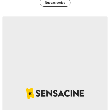
Nuevas series