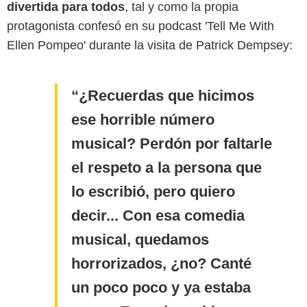
divertida para todos
, tal y como la propia
protagonista confesó en su podcast 'Tell Me With
Ellen Pompeo' durante la visita de Patrick Dempsey:
¿Recuerdas que hicimos
ese horrible número
musical? Perdón por faltarle
el respeto a la persona que
lo escribió, pero quiero
decir... Con esa comedia
musical, quedamos
horrorizados, ¿no? Canté
un poco poco y ya estaba