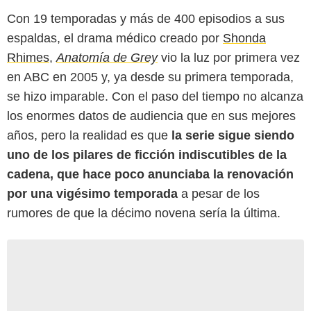
Con 19 temporadas y más de 400 episodios a sus
espaldas, el drama médico creado por
Shonda
Rhimes
,
Anatomía de Grey
vio la luz por primera vez
en ABC en 2005 y, ya desde su primera temporada,
se hizo imparable. Con el paso del tiempo no alcanza
los enormes datos de audiencia que en sus mejores
años, pero la realidad es que
la serie sigue siendo
uno de los pilares de ficción indiscutibles de la
cadena, que hace poco anunciaba la renovación
por una vigésimo temporada
a pesar de los
rumores de que la décimo novena sería la última.