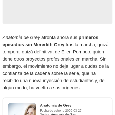
Anatomía de Grey
afronta ahora sus
primeros
episodios sin Meredith Grey
tras la marcha, quizá
temporal quizá definitiva, de
Ellen Pompeo
, quien
tiene otros proyectos profesionales en marcha. Sin
embargo, el movimiento no deja lugar a dudas de la
confianza de la cadena sobre la serie, que ha
recibido una nueva inyección de estudiantes y, de
algún modo, ha vuelto a sus orígenes.
Anatomía de Grey
Fecha de estreno
2005-03-27
Series :
Anatomía de Grey