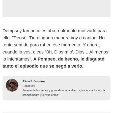
Dempsey tampoco estaba realmente motivado para
ello: "Pensé: 'De ninguna manera voy a cantar'. No
tenía sentido para mí en ese momento. Y ahora,
cuando lo ves, dices 'Oh, Dios mío'. Dios... Al menos
lo intentamos".
A Pompeo, de hecho, le disgustó
tanto el episodio que se negó a verlo.
Alicia P. Ferreirós
Redactora
Amante de las series y gran aficionada al terror, la ciencia ficción, la
crónica negra y el ‘true crime’.