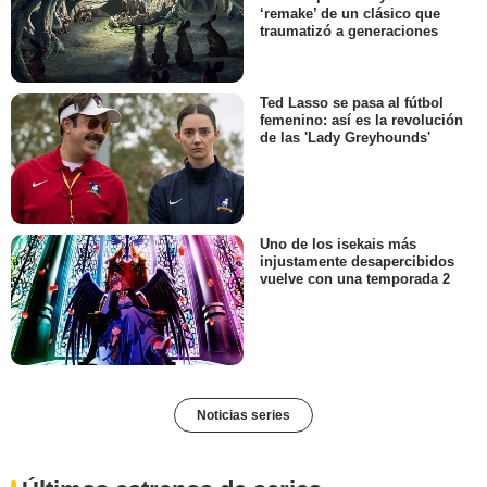
‘remake’ de un clásico que
traumatizó a generaciones
Ted Lasso se pasa al fútbol
femenino: así es la revolución
de las 'Lady Greyhounds'
Uno de los isekais más
injustamente desapercibidos
vuelve con una temporada 2
Noticias series