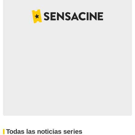
Todas las noticias series