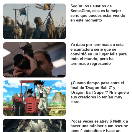
Según los usuarios de
SensaCine, esta es la mejor
serie que puedes estar viendo
en este momento
Ya daba por terminada a esta
encantadora serie que se
convirtió en un lugar feliz para
todo el mundo, pero ha
terminado regresando
¿Cuánto tiempo pasa entre el
final de 'Dragon Ball Z' y
'Dragon Ball Super'? Ni siquiera
sus creadores lo tenían muy
claro
Pocas veces se atrevió Netflix a
hacer una miniserie tan oscura:
tiene 4 episodios y hace un