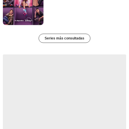
Series más consultadas