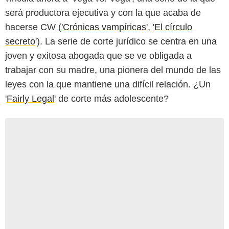
será productora ejecutiva y con la que acaba de
hacerse CW ('
Crónicas vampíricas
', '
El círculo
secreto
'). La serie de corte jurídico se centra en una
joven y exitosa abogada que se ve obligada a
trabajar con su madre, una pionera del mundo de las
leyes con la que mantiene una difícil relación. ¿Un
'
Fairly Legal
' de corte más adolescente?