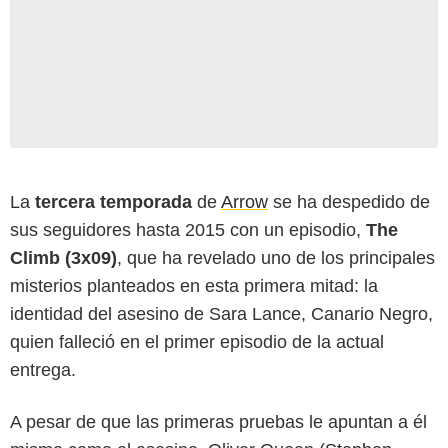
La
tercera temporada
de
Arrow
se ha despedido de
sus seguidores hasta 2015 con un episodio,
The
Climb (3x09)
, que ha revelado uno de los principales
misterios planteados en esta primera mitad: la
identidad del asesino de Sara Lance, Canario Negro,
quien falleció en el primer episodio de la actual
entrega.
A pesar de que las primeras pruebas le apuntan a él