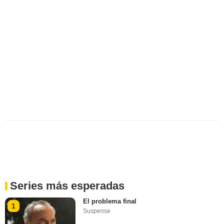
Series más esperadas
El problema final
1
Suspense