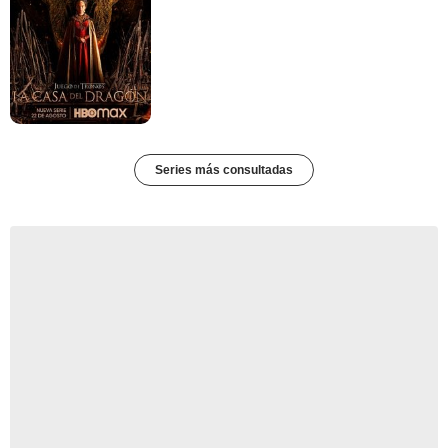
Series más consultadas