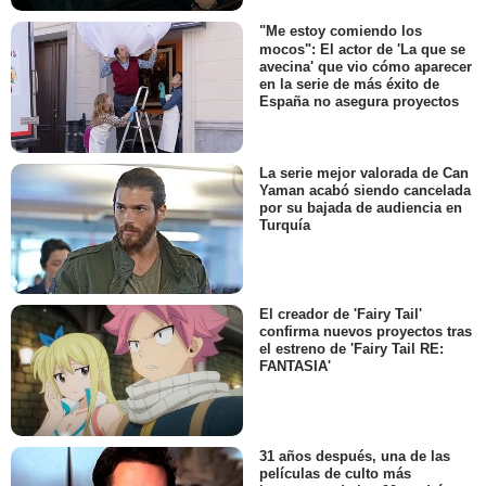
"Me estoy comiendo los
mocos": El actor de 'La que se
avecina' que vio cómo aparecer
en la serie de más éxito de
España no asegura proyectos
La serie mejor valorada de Can
Yaman acabó siendo cancelada
por su bajada de audiencia en
Turquía
El creador de 'Fairy Tail'
confirma nuevos proyectos tras
el estreno de 'Fairy Tail RE:
FANTASIA'
31 años después, una de las
películas de culto más