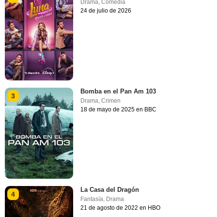
Drama
,
Comedia
24 de julio de 2026
Bomba en el Pan Am 103
3
Drama
,
Crimen
18 de mayo de 2025 en BBC
La Casa del Dragón
4
Fantasía
,
Drama
21 de agosto de 2022 en HBO