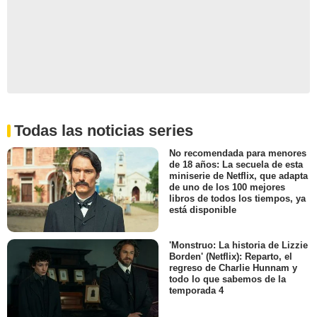
Todas las noticias series
No recomendada para menores
de 18 años: La secuela de esta
miniserie de Netflix, que adapta
de uno de los 100 mejores
libros de todos los tiempos, ya
está disponible
'Monstruo: La historia de Lizzie
Borden' (Netflix): Reparto, el
regreso de Charlie Hunnam y
todo lo que sabemos de la
temporada 4