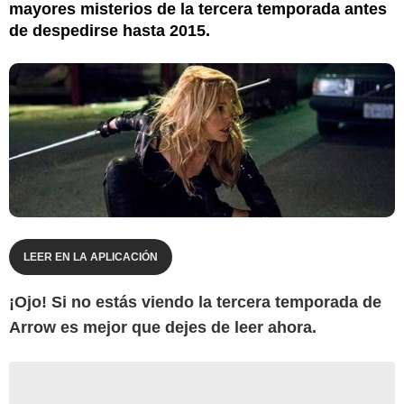
mayores misterios de la tercera temporada antes
de despedirse hasta 2015.
LEER EN LA APLICACIÓN
¡Ojo! Si no estás viendo la tercera temporada de
Arrow es mejor que dejes de leer ahora.