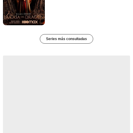
Series más consultadas