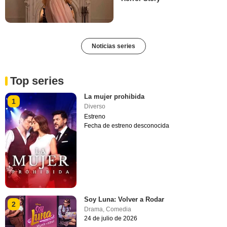
Noticias series
Top series
La mujer prohibida
1
Diverso
Estreno
Fecha de estreno desconocida
Soy Luna: Volver a Rodar
2
Drama
,
Comedia
24 de julio de 2026