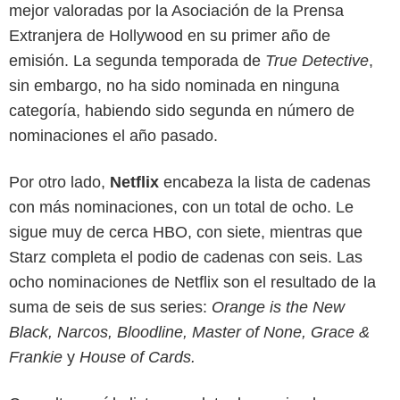
mejor valoradas por la Asociación de la Prensa
Extranjera de Hollywood en su primer año de
emisión. La segunda temporada de
True Detective
,
sin embargo, no ha sido nominada en ninguna
categoría, habiendo sido segunda en número de
nominaciones el año pasado.
Por otro lado,
Netflix
encabeza la lista de cadenas
con más nominaciones, con un total de ocho. Le
sigue muy de cerca HBO, con siete, mientras que
Starz completa el podio de cadenas con seis. Las
ocho nominaciones de Netflix son el resultado de la
suma de seis de sus series:
Orange is the New
Black, Narcos, Bloodline, Master of None, Grace &
Frankie
y
House of Cards.