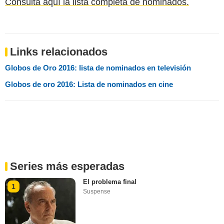
Consulta aquí la lista completa de nominados.
Links relacionados
Globos de Oro 2016: lista de nominados en televisión
Globos de oro 2016: Lista de nominados en cine
Series más esperadas
El problema final
1
Suspense