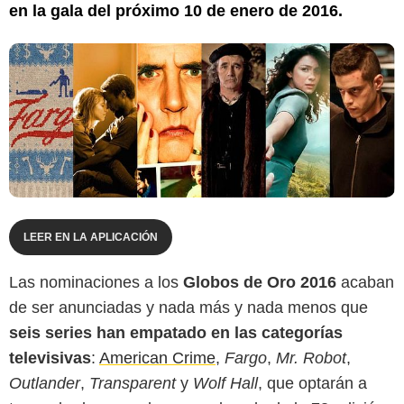
en la gala del próximo 10 de enero de 2016.
LEER EN LA APLICACIÓN
Las nominaciones a los
Globos de Oro 2016
acaban
de ser anunciadas y nada más y nada menos que
seis series han empatado en las categorías
televisivas
:
American Crime
,
Fargo
,
Mr. Robot
,
Outlander
,
Transparent
y
Wolf Hall
, que optarán a