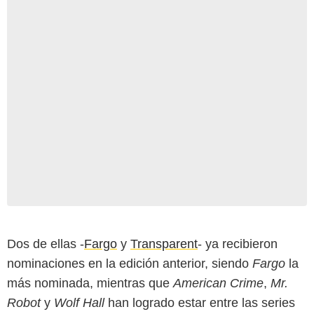
Dos de ellas -
Fargo
y
Transparent
- ya recibieron
nominaciones en la edición anterior, siendo
Fargo
la
más nominada, mientras que
American Crime
,
Mr.
Robot
y
Wolf Hall
han logrado estar entre las series