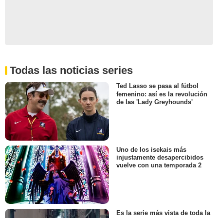
Todas las noticias series
Ted Lasso se pasa al fútbol
femenino: así es la revolución
de las 'Lady Greyhounds'
Uno de los isekais más
injustamente desapercibidos
vuelve con una temporada 2
Es la serie más vista de toda la