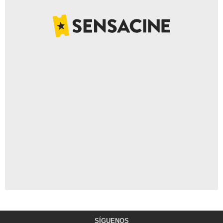
SÍGUENOS