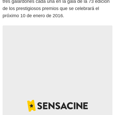
tres galardones cada una en la gala de la 73 edición
de los prestigiosos premios que se celebrará el
próximo 10 de enero de 2016.