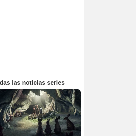
das las noticias series