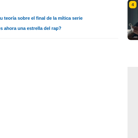
4
teoría sobre el final de la mítica serie
s ahora una estrella del rap?