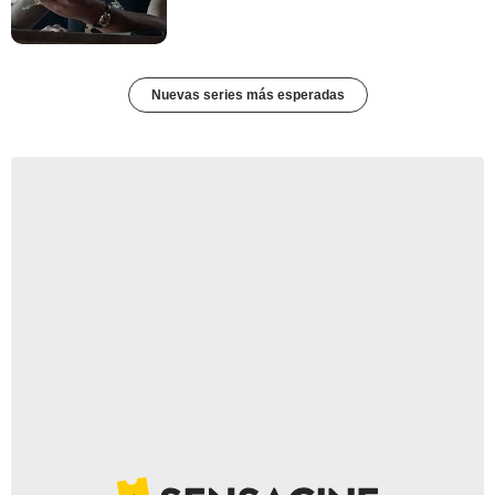
Nuevas series más esperadas