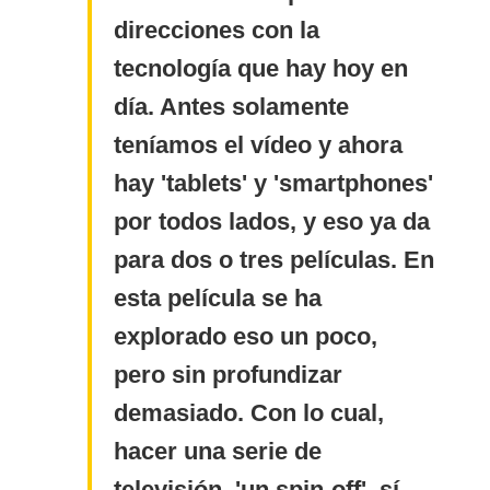
direcciones con la
tecnología que hay hoy en
día. Antes solamente
teníamos el vídeo y ahora
hay 'tablets' y 'smartphones'
por todos lados, y eso ya da
para dos o tres películas. En
esta película se ha
explorado eso un poco,
pero sin profundizar
demasiado. Con lo cual,
hacer una serie de
televisión, 'un spin-off', sí,