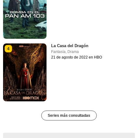
La Casa del Dragón
4
Fantasía
,
Drama
21 de agosto de 2022 en HBO
Series más consultadas