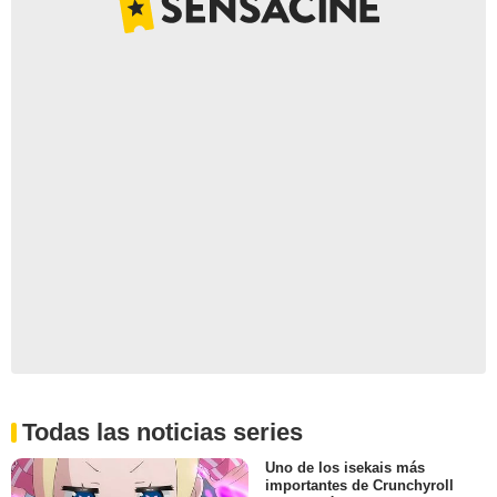
Todas las noticias series
Uno de los isekais más
importantes de Crunchyroll