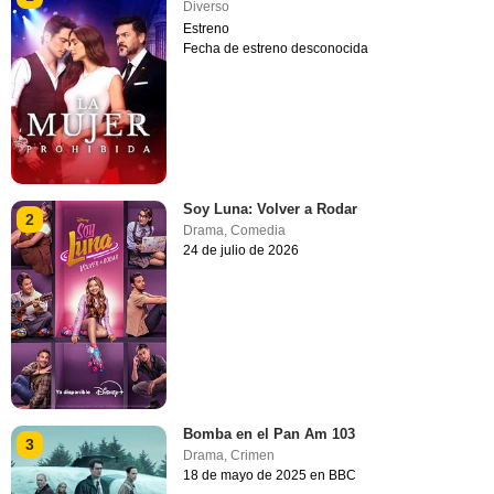
Diverso
Estreno
Fecha de estreno desconocida
Soy Luna: Volver a Rodar
2
Drama
,
Comedia
24 de julio de 2026
Bomba en el Pan Am 103
3
Drama
,
Crimen
18 de mayo de 2025 en BBC