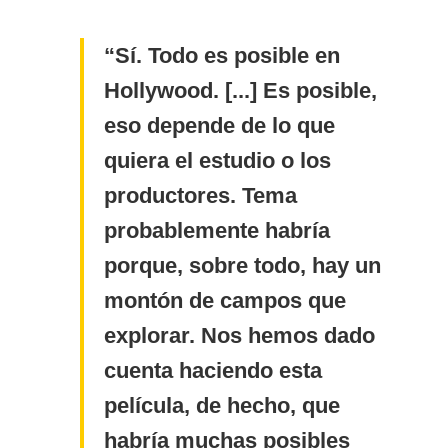
Sí. Todo es posible en
Hollywood. [...] Es posible,
eso depende de lo que
quiera el estudio o los
productores. Tema
probablemente habría
porque, sobre todo, hay un
montón de campos que
explorar. Nos hemos dado
cuenta haciendo esta
película, de hecho, que
habría muchas posibles