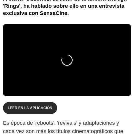
'Rings', ha hablado sobre ello en una entrevista
exclusiva con SensaCine.
LEER EN LA APLICACIÓN
Es época de 'reboots', 'revivals' y adaptaciones y
cada vez son más los títulos cinematográficos que