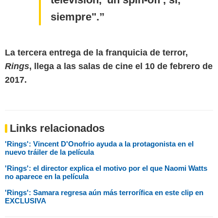
siempre".
La tercera entrega de la franquicia de terror,
Rings
, llega a las salas de cine el 10 de febrero de
2017.
Links relacionados
'Rings': Vincent D'Onofrio ayuda a la protagonista en el
nuevo tráiler de la película
'Rings': el director explica el motivo por el que Naomi Watts
no aparece en la película
'Rings': Samara regresa aún más terrorífica en este clip en
EXCLUSIVA