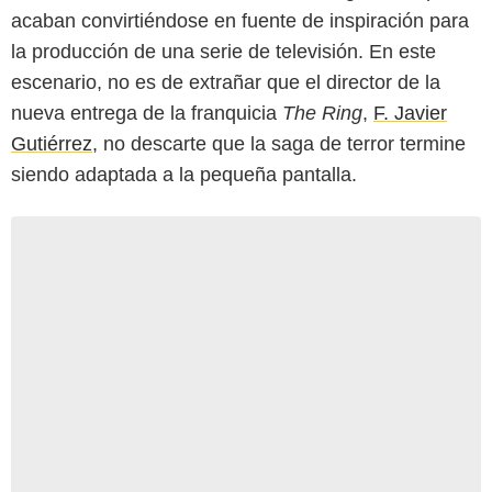
acaban convirtiéndose en fuente de inspiración para
la producción de una serie de televisión. En este
escenario, no es de extrañar que el director de la
nueva entrega de la franquicia
The Ring
,
F. Javier
Gutiérrez
, no descarte que la saga de terror termine
siendo adaptada a la pequeña pantalla.