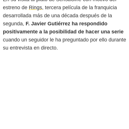
estreno de
Rings
, tercera película de la franquicia
desarrollada más de una década después de la
segunda,
F. Javier Gutiérrez ha respondido
positivamente a la posibilidad de hacer una serie
cuando un seguidor le ha preguntado por ello durante
su entrevista en directo.