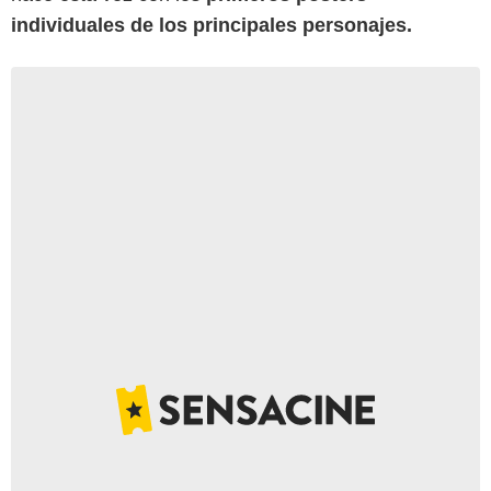
individuales de los principales personajes.