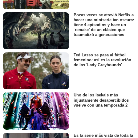
Pocas veces se atrevió Netflix a
hacer una miniserie tan oscura:
tiene 4 episodios y hace un
‘remake’ de un clásico que
traumatizó a generaciones
Ted Lasso se pasa al fútbol
femenino: así es la revolución
de las 'Lady Greyhounds'
Uno de los isekais más
injustamente desapercibidos
vuelve con una temporada 2
Es la serie más vista de toda la