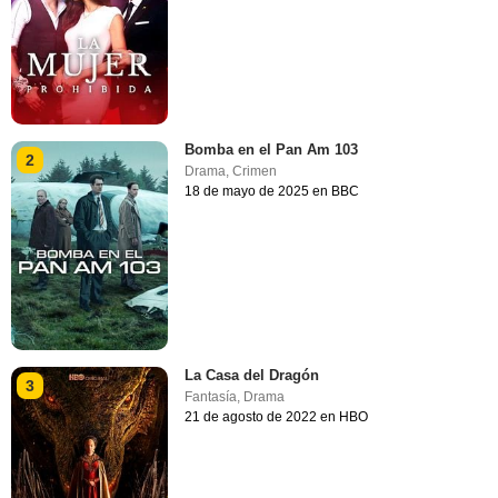
Bomba en el Pan Am 103
2
Drama
,
Crimen
18 de mayo de 2025 en BBC
La Casa del Dragón
3
Fantasía
,
Drama
21 de agosto de 2022 en HBO