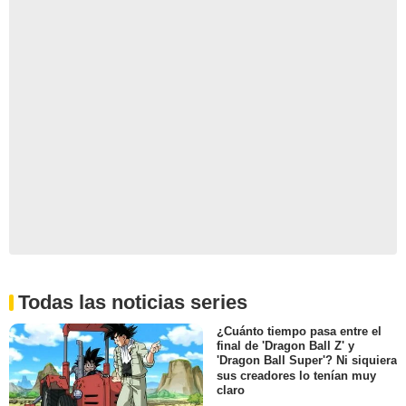
Todas las noticias series
¿Cuánto tiempo pasa entre el
final de 'Dragon Ball Z' y
'Dragon Ball Super'? Ni siquiera
sus creadores lo tenían muy
claro