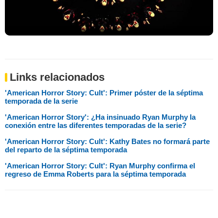
Links relacionados
'American Horror Story: Cult': Primer póster de la séptima
temporada de la serie
'American Horror Story': ¿Ha insinuado Ryan Murphy la
conexión entre las diferentes temporadas de la serie?
'American Horror Story: Cult': Kathy Bates no formará parte
del reparto de la séptima temporada
'American Horror Story: Cult': Ryan Murphy confirma el
regreso de Emma Roberts para la séptima temporada