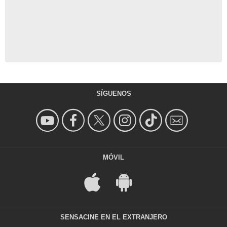
SÍGUENOS
MÓVIL
SENSACINE EN EL EXTRANJERO