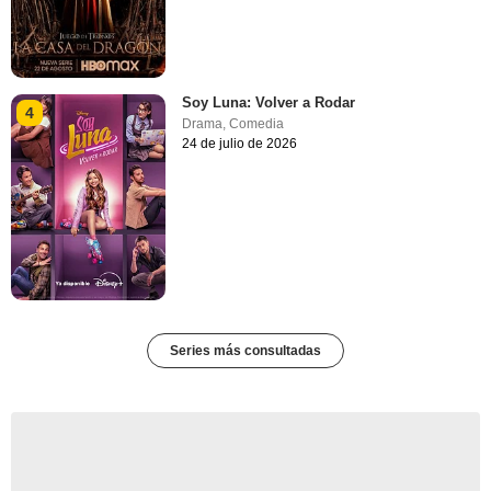
Soy Luna: Volver a Rodar
4
Drama
,
Comedia
24 de julio de 2026
Series más consultadas