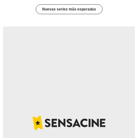
Nuevas series más esperadas