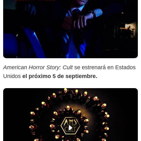
American Horror Story: Cult
se estrenará en Estados
Unidos
el próximo 5 de septiembre.