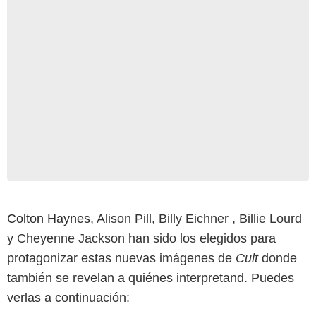
Colton Haynes
, Alison Pill, Billy Eichner , Billie Lourd
y Cheyenne Jackson han sido los elegidos para
protagonizar estas nuevas imágenes de
Cult
donde
también se revelan a quiénes interpretand. Puedes
verlas a continuación: