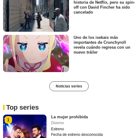
historia de Netflix, pero su spin-
off con David Fincher ha sido
cancelado
Uno de los isekais más
importantes de Crunchyroll
revela cuándo regresa con un
nuevo tráiler
Noticias series
Top series
La mujer prohibida
1
Diverso
Estreno
Fecha de estreno desconocida