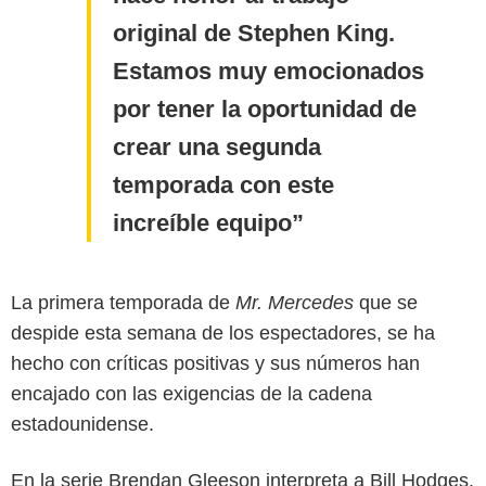
original de Stephen King.
Estamos muy emocionados
por tener la oportunidad de
crear una segunda
temporada con este
increíble equipo
La primera temporada de
Mr. Mercedes
que se
despide esta semana de los espectadores, se ha
hecho con críticas positivas y sus números han
encajado con las exigencias de la cadena
estadounidense.
En la serie Brendan Gleeson interpreta a Bill Hodges,