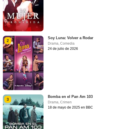
Soy Luna: Volver a Rodar
2
Drama
,
Comedia
24 de julio de 2026
Bomba en el Pan Am 103
3
Drama
,
Crimen
18 de mayo de 2025 en BBC