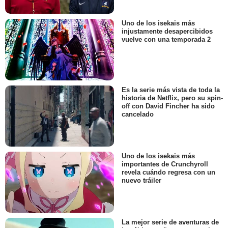
Uno de los isekais más
injustamente desapercibidos
vuelve con una temporada 2
Es la serie más vista de toda la
historia de Netflix, pero su spin-
off con David Fincher ha sido
cancelado
Uno de los isekais más
importantes de Crunchyroll
revela cuándo regresa con un
nuevo tráiler
La mejor serie de aventuras de