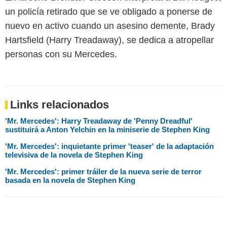
un policía retirado que se ve obligado a ponerse de
nuevo en activo cuando un asesino demente, Brady
Hartsfield (Harry Treadaway), se dedica a atropellar
personas con su Mercedes.
Links relacionados
'Mr. Mercedes': Harry Treadaway de 'Penny Dreadful'
sustituirá a Anton Yelchin en la miniserie de Stephen King
'Mr. Mercedes': inquietante primer 'teaser' de la adaptación
televisiva de la novela de Stephen King
'Mr. Mercedes': primer tráiler de la nueva serie de terror
basada en la novela de Stephen King