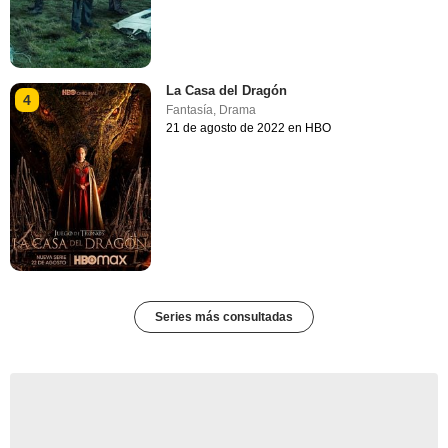
La Casa del Dragón
4
Fantasía
,
Drama
21 de agosto de 2022 en HBO
Series más consultadas