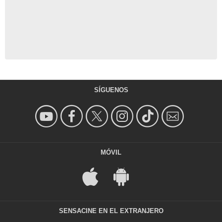
SÍGUENOS
MÓVIL
SENSACINE EN EL EXTRANJERO