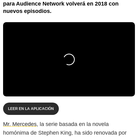
para Audience Network volverá en 2018 con
nuevos episodios.
LEER EN LA APLICACIÓN
Mr. Mercedes
, la serie basada en la novela
homónima de Stephen King, ha sido renovada por