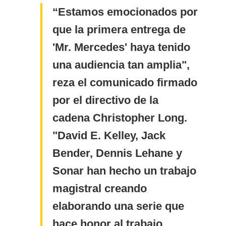
Estamos emocionados por
que la primera entrega de
'Mr. Mercedes' haya tenido
una audiencia tan amplia",
reza el comunicado firmado
por el directivo de la
cadena Christopher Long.
"David E. Kelley, Jack
Bender, Dennis Lehane y
Sonar han hecho un trabajo
magistral creando
elaborando una serie que
hace honor al trabajo