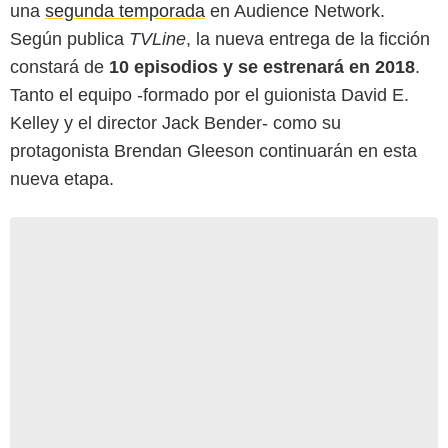
una
segunda temporada
en Audience Network.
Según publica
TVLine
, la nueva entrega de la ficción
constará de
10 episodios y se estrenará en 2018
.
Tanto el equipo -formado por el guionista David E.
Kelley y el director Jack Bender- como su
protagonista Brendan Gleeson continuarán en esta
nueva etapa.