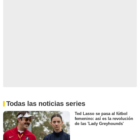
Todas las noticias series
Ted Lasso se pasa al fútbol
femenino: así es la revolución
de las 'Lady Greyhounds'