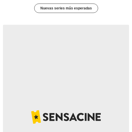
Nuevas series más esperadas