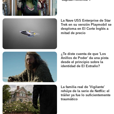
La Nave USS Enterprise de Star
Trek en su versión Playmobil se
desploma en El Corte Inglés a
mitad de precio
¿Te diste cuenta de que 'Los
Anillos de Poder' da una pista
desde el principio sobre la
identidad de El Extraño?
La familia real de 'Vigilante'
rehúye de la serie de Netflix: el
tráiler ya fue lo suficientemente
traumático