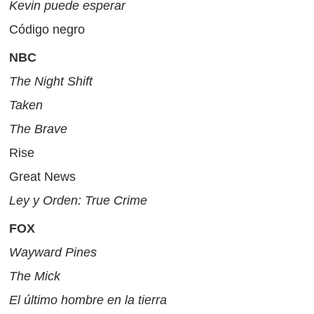
Kevin puede esperar
Código negro
NBC
The Night Shift
Taken
The Brave
Rise
Great News
Ley y Orden: True Crime
FOX
Wayward Pines
The Mick
El último hombre en la tierra