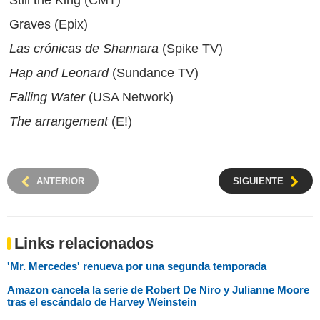
Graves
(Epix)
Las crónicas de Shannara
(Spike TV)
Hap and Leonard
(Sundance TV)
Falling Water
(USA Network)
The arrangement
(E!)
ANTERIOR
SIGUIENTE
Links relacionados
'Mr. Mercedes' renueva por una segunda temporada
Amazon cancela la serie de Robert De Niro y Julianne Moore
tras el escándalo de Harvey Weinstein