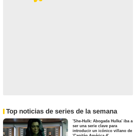
Top noticias de series de la semana
'She-Hulk: Abogada Hulka' iba a
ser una serie clave para
introducir un icónico villano de
'Capitán América 4'