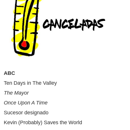
ABC
Ten Days in The Valley
The Mayor
Once Upon A Time
Sucesor designado
Kevin (Probably) Saves the World