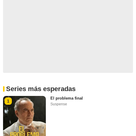
Series más esperadas
El problema final
1
Suspense