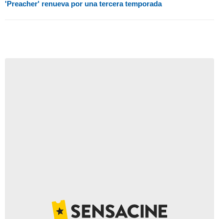
'Preacher' renueva por una tercera temporada