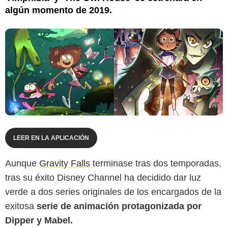
algún momento de 2019.
LEER EN LA APLICACIÓN
Aunque
Gravity Falls
terminase tras dos temporadas,
tras su éxito Disney Channel ha decidido dar luz
verde a dos series originales de los encargados de la
exitosa
serie de animación protagonizada por
Dipper y Mabel.