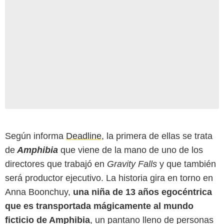
Disney Channel
Según informa
Deadline
, la primera de ellas se trata
de
Amphibia
que viene de la mano de uno de los
directores que trabajó en
Gravity Falls
y que también
será productor ejecutivo. La historia gira en torno en
Anna Boonchuy,
una niña de 13 años egocéntrica
que es transportada mágicamente al mundo
ficticio de Amphibia
, un pantano lleno de personas