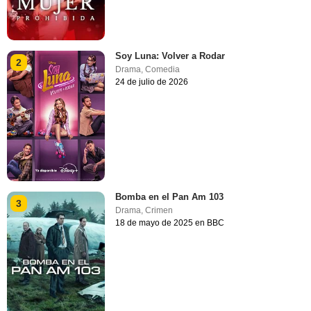
Soy Luna: Volver a Rodar
2
Drama
,
Comedia
24 de julio de 2026
Bomba en el Pan Am 103
3
Drama
,
Crimen
18 de mayo de 2025 en BBC