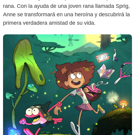
rana. Con la ayuda de una joven rana llamada Sprig,
Anne se transformará en una heroína y descubrirá la
primera verdadera amistad de su vida.