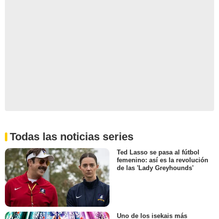
Todas las noticias series
Ted Lasso se pasa al fútbol
femenino: así es la revolución
de las 'Lady Greyhounds'
Uno de los isekais más