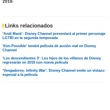
2019.
Links relacionados
'Andi Mack': Disney Channel presentará al primer personaje
LGTBI en la segunda temporada
'Kim Possible' tendrá película de acción real en Disney
Channel
'Los descendientes 3': Los hijos de los villanos de Disney
regresarán en 2019 con nueva película
'Vengadores: Infinity War': Disney Channel emite un vistazo
especial a la película