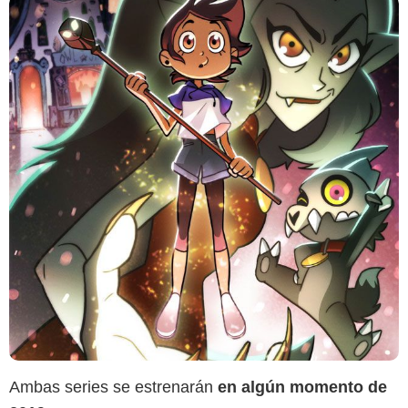
Ambas series se estrenarán
en algún momento de