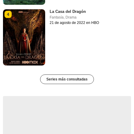
La Casa del Dragón
4
Fantasía
,
Drama
21 de agosto de 2022 en HBO
Series más consultadas