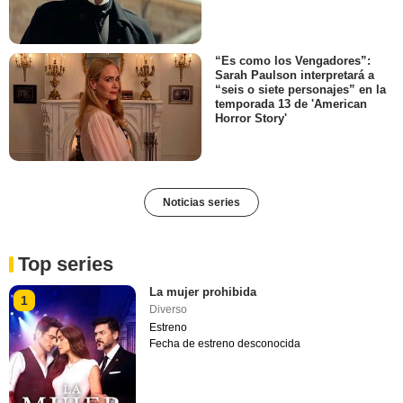
“Es como los Vengadores”:
Sarah Paulson interpretará a
“seis o siete personajes” en la
temporada 13 de 'American
Horror Story'
Noticias series
Top series
La mujer prohibida
1
Diverso
Estreno
Fecha de estreno desconocida