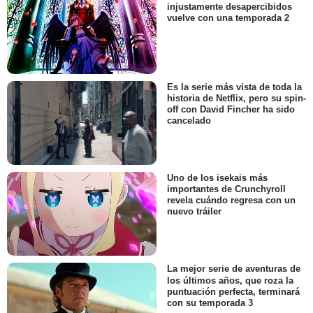
injustamente desapercibidos
vuelve con una temporada 2
Es la serie más vista de toda la
historia de Netflix, pero su spin-
off con David Fincher ha sido
cancelado
Uno de los isekais más
importantes de Crunchyroll
revela cuándo regresa con un
nuevo tráiler
La mejor serie de aventuras de
los últimos años, que roza la
puntuación perfecta, terminará
con su temporada 3