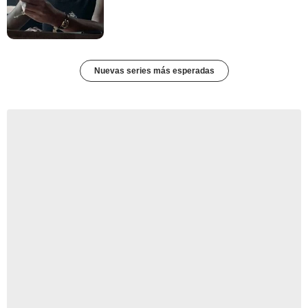
Nuevas series más esperadas