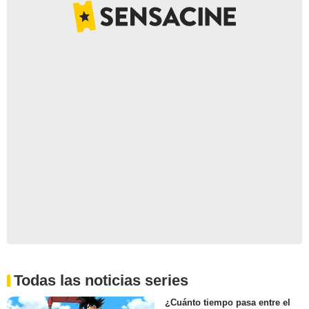
Todas las noticias series
¿Cuánto tiempo pasa entre el