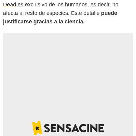
Dead
es exclusivo de los humanos, es decir, no
afecta al resto de especies. Este detalle
puede
justificarse gracias a la ciencia.