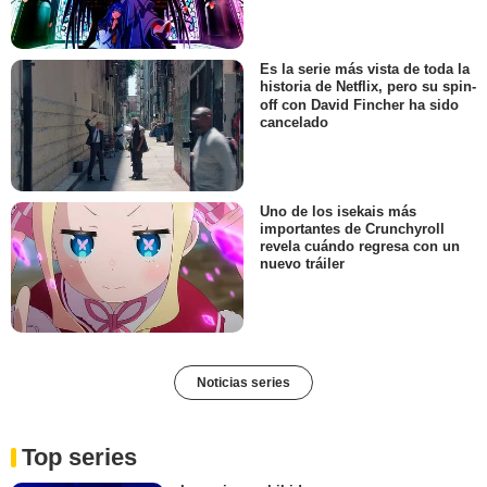
Es la serie más vista de toda la
historia de Netflix, pero su spin-
off con David Fincher ha sido
cancelado
Uno de los isekais más
importantes de Crunchyroll
revela cuándo regresa con un
nuevo tráiler
Noticias series
Top series