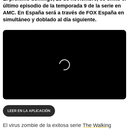
último episodio de la temporada 9 de la serie en
AMC. En España será a través de FOX España en
simultáneo y doblado al día siguiente.
LEER EN LA APLICACIÓN
El virus zombie de la exitosa serie
The Walking