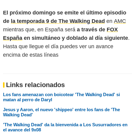
El próximo domingo se emite el último episodio
de
la temporada 9 de The Walking Dead
en
AMC
mientras que, en España será
a través de
FOX
España
en simultáneo y doblado al día siguiente
.
Hasta que llegue el día puedes ver un avance
encima de estas líneas
Links relacionados
Los fans amenazan con boicotear 'The Walking Dead' si
matan al perro de Daryl
Jesus y Aaron, el nuevo 'shippeo' entre los fans de 'The
Walking Dead'
'The Walking Dead' da la bienvenida a Los Susurradores en
el avance del 9x08