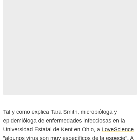
Tal y como explica Tara Smith, microbióloga y
epidemióloga de enfermedades infecciosas en la
Universidad Estatal de Kent en Ohio, a
LoveScience
"algunos virus son muy específicos de la especie". A