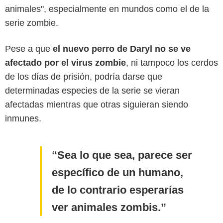
animales", especialmente en mundos como el de la
serie zombie.
Pese a que
el nuevo perro de Daryl no se ve
afectado por el virus zombie
, ni tampoco los cerdos
de los días de prisión, podría darse que
determinadas especies de la serie se vieran
afectadas mientras que otras siguieran siendo
inmunes.
Sea lo que sea, parece ser
específico de un humano,
de lo contrario esperarías
ver animales zombis.