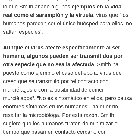
lo que Smith añade algunos
ejemplos en la vida
real como el sarampión y la viruela
, virus que "los
humanos parecen ser el único huésped para ellos, no
saltan especies".
Aunque el virus afecte específicamente al ser
humano, algunos pueden ser transmitidos por
otra especie que no sea la afectada
. Smith ha
puesto como ejemplo el caso del ébola, virus que
creen que se transmitió por "el contacto con
murciélagos o con la posibilidad de comer
murciélagos". "No es sintomático en ellos, pero causa
enormes síntomas en los humanos", ha querido
resaltar la microbióloga. Por esta razón, Smith
sugiere que los humanos "traten de minimizar el
tiempo que pasan en contacto cercano con