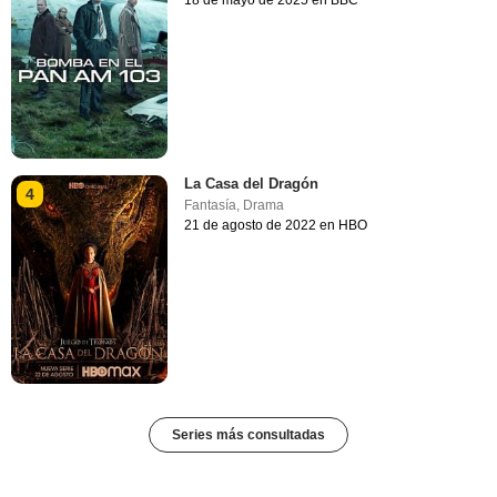
La Casa del Dragón
4
Fantasía
,
Drama
21 de agosto de 2022 en HBO
Series más consultadas