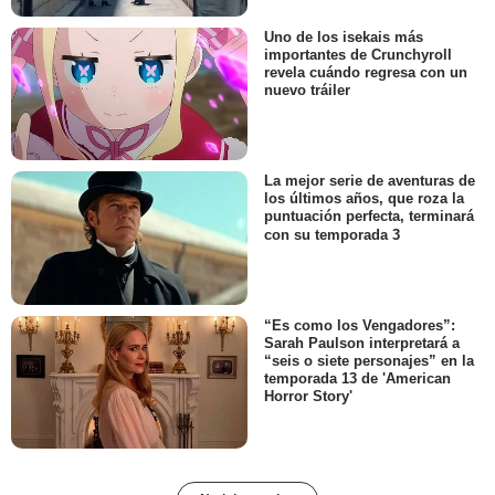
Uno de los isekais más
importantes de Crunchyroll
revela cuándo regresa con un
nuevo tráiler
La mejor serie de aventuras de
los últimos años, que roza la
puntuación perfecta, terminará
con su temporada 3
“Es como los Vengadores”:
Sarah Paulson interpretará a
“seis o siete personajes” en la
temporada 13 de 'American
Horror Story'