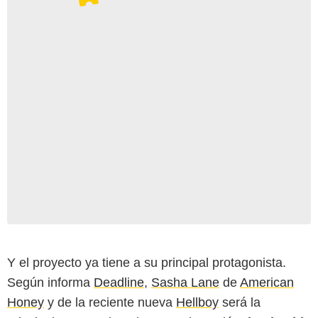
Y el proyecto ya tiene a su principal protagonista.
Según informa
Deadline
,
Sasha Lane
de
American
Honey
y de la reciente nueva
Hellboy
será la