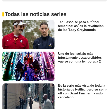
Todas las noticias series
Ted Lasso se pasa al fútbol
femenino: así es la revolución
de las 'Lady Greyhounds'
Uno de los isekais más
injustamente desapercibidos
vuelve con una temporada 2
Es la serie más vista de toda la
historia de Netflix, pero su spin-
off con David Fincher ha sido
cancelado