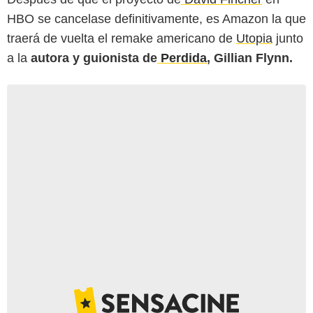
HBO se cancelase definitivamente, es Amazon la que
traerá de vuelta el remake americano de
Utopia
junto
a la
autora y guionista de
Perdida
, Gillian Flynn.