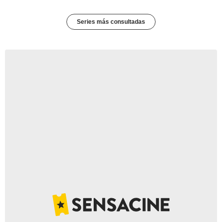
Series más consultadas