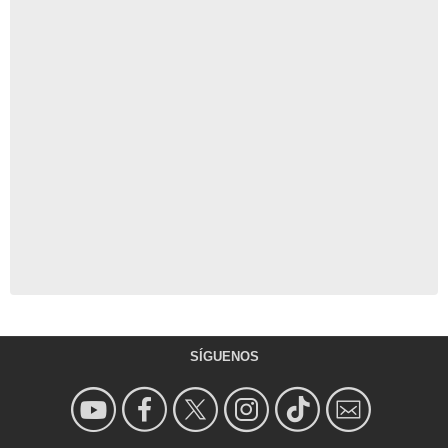
SÍGUENOS