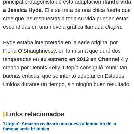
principal protagonista de esta adaptación
dando vida
a Jessica Hyde.
Ella se trata de una chica fuerte que
cree que las respuestas a toda su vida pueden estar
escondidas en una novela gráfica llamada
Utopía
.
Hyde estaba interpretada en la serie original por
Fiona O’Shaughnessy
, en la misma que duró dos
temporadas en
su estreno en 2013 en Channel 4
y
creada por Dennis Kelly. Utopía consiguió reunir tan
buenas críticas, que se intentó adaptar en Estados
Unidos durante un tiempo, sin ningún buen resultado.
Links relacionados
'Utopia': Amazon realizará una nueva adaptación de la
famosa serie británica