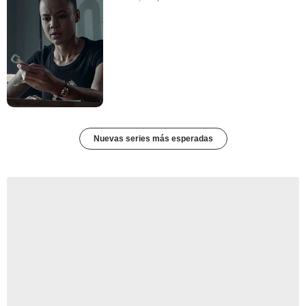
Nuevas series más esperadas