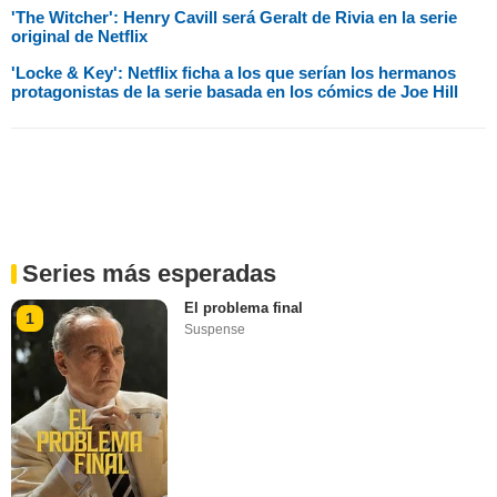
'The Witcher': Henry Cavill será Geralt de Rivia en la serie
original de Netflix
'Locke & Key': Netflix ficha a los que serían los hermanos
protagonistas de la serie basada en los cómics de Joe Hill
Series más esperadas
El problema final
1
Suspense