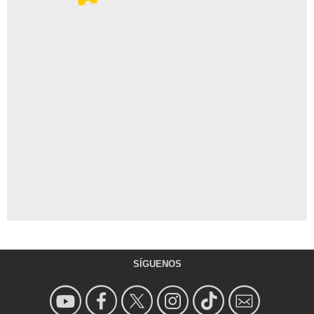
SÍGUENOS