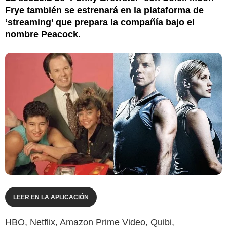
Frye también se estrenará en la plataforma de
‘streaming’ que prepara la compañía bajo el
nombre Peacock.
LEER EN LA APLICACIÓN
HBO, Netflix, Amazon Prime Video, Quibi,