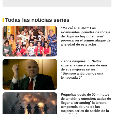
Todas las noticias series
“Me caí al suelo”: Las
extenuantes jornadas de rodaje
de 'Aquí no hay quien viva'
provocaron el primer ataque de
ansiedad de este actor
7 años después, ni Netflix
supera la cancelación de una
de sus mejores series:
“Siempre anticipamos una
temporada 3”
Pequeñas dosis de 50 minutos
de tensión y emoción: acaba de
llegar a 'streaming' la tercera
temporada de una de las
mejores series de acción de la