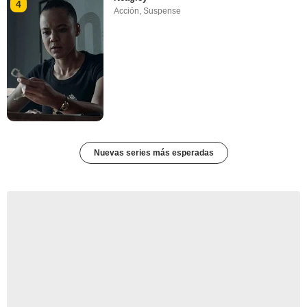
4
Acción
,
Suspense
Nuevas series más esperadas