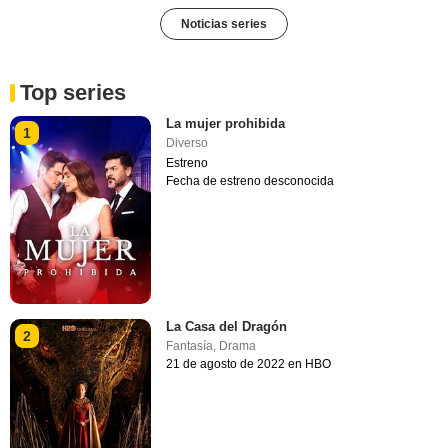
Noticias series
Top series
La mujer prohibida
1
Diverso
Estreno
Fecha de estreno desconocida
La Casa del Dragón
2
Fantasía
,
Drama
21 de agosto de 2022 en HBO