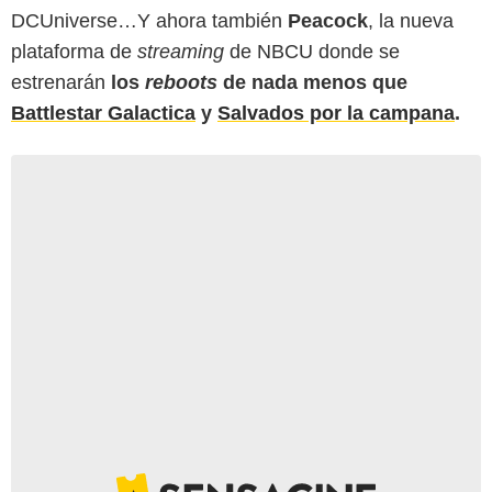
DCUniverse…Y ahora también
Peacock
, la nueva
plataforma de
streaming
de NBCU donde se
estrenarán
los
reboots
de nada menos que
Battlestar Galactica
y
Salvados por la campana
.