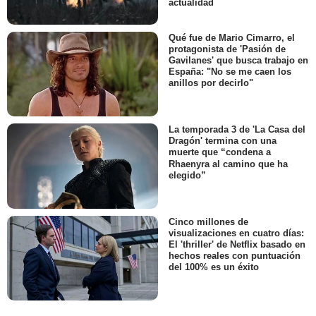
actualidad
Qué fue de Mario Cimarro, el
protagonista de 'Pasión de
Gavilanes' que busca trabajo en
España: "No se me caen los
anillos por decirlo"
La temporada 3 de 'La Casa del
Dragón' termina con una
muerte que “condena a
Rhaenyra al camino que ha
elegido”
Cinco millones de
visualizaciones en cuatro días:
El 'thriller' de Netflix basado en
hechos reales con puntuación
del 100% es un éxito