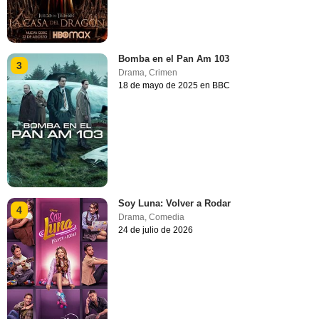
Bomba en el Pan Am 103
3
Drama
,
Crimen
18 de mayo de 2025 en BBC
Soy Luna: Volver a Rodar
4
Drama
,
Comedia
24 de julio de 2026