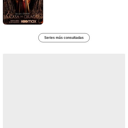
Series más consultadas