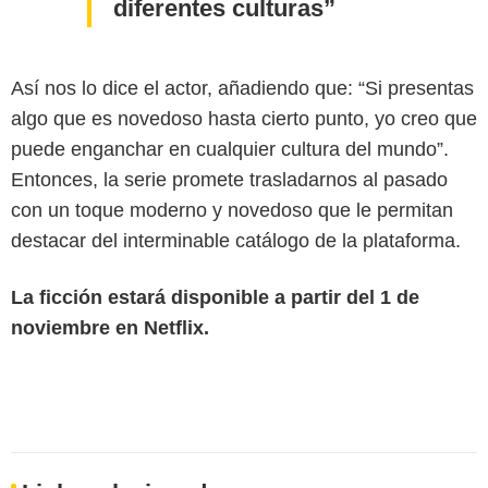
diferentes culturas
Así nos lo dice el actor, añadiendo que: “Si presentas
algo que es novedoso hasta cierto punto, yo creo que
puede enganchar en cualquier cultura del mundo”.
Entonces, la serie promete trasladarnos al pasado
con un toque moderno y novedoso que le permitan
destacar del interminable catálogo de la plataforma.
La ficción estará disponible a partir del 1 de
noviembre en Netflix.