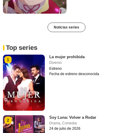
Noticias series
Top series
La mujer prohibida
1
Diverso
Estreno
Fecha de estreno desconocida
Soy Luna: Volver a Rodar
2
Drama
,
Comedia
24 de julio de 2026