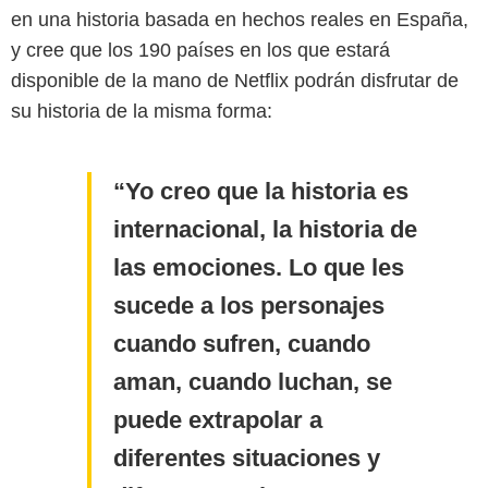
en una historia basada en hechos reales en España,
y cree que los 190 países en los que estará
disponible de la mano de Netflix podrán disfrutar de
su historia de la misma forma:
Yo creo que la historia es
internacional, la historia de
las emociones. Lo que les
sucede a los personajes
cuando sufren, cuando
aman, cuando luchan, se
puede extrapolar a
diferentes situaciones y