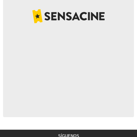
SÍGUENOS