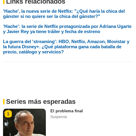
Links relacionados
'Hache', la nueva serie de Netflix: "¿Qué haría la chica del
gánster si no quiere ser la chica del gánster?"
‘Hache’: la serie de Netflix protagonizada por Adriana Ugarte
y Javier Rey ya tiene tráiler y fecha de estreno
La guerra del 'streaming': HBO, Netflix, Amazon, Movistar y
la futura Disney+. ¿Qué plataforma gana cada batalla de
precio, catálogo y servicios?
Series más esperadas
El problema final
1
Suspense