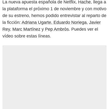
La nueva apuesta española de Netflix,
Hache
, llega a
la plataforma el próximo 1 de noviembre y con motivo
de su estreno, hemos podido entrevistar al reparto de
la ficción:
Adriana Ugarte
,
Eduardo Noriega
,
Javier
Rey
,
Marc Martínez
y
Pep Ambròs
. Puedes ver el
vídeo sobre estas líneas.