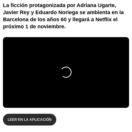
La ficción protagonizada por Adriana Ugarte,
Javier Rey y Eduardo Noriega se ambienta en la
Barcelona de los años 60 y llegará a Netflix el
próximo 1 de noviembre.
LEER EN LA APLICACIÓN