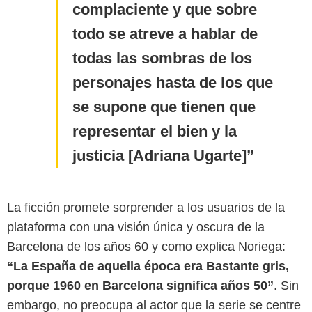
complaciente y que sobre
todo se atreve a hablar de
todas las sombras de los
personajes hasta de los que
se supone que tienen que
representar el bien y la
justicia [Adriana Ugarte]
La ficción promete sorprender a los usuarios de la
plataforma con una visión única y oscura de la
Barcelona de los años 60 y como explica Noriega:
“La España de aquella época era Bastante gris,
porque 1960 en Barcelona significa años 50”
. Sin
embargo, no preocupa al actor que la serie se centre