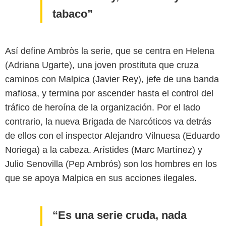
tabaco
Así define Ambròs la serie, que se centra en Helena
(Adriana Ugarte), una joven prostituta que cruza
caminos con Malpica (Javier Rey), jefe de una banda
mafiosa, y termina por ascender hasta el control del
tráfico de heroína de la organización. Por el lado
contrario, la nueva Brigada de Narcóticos va detrás
de ellos con el inspector Alejandro Vilnuesa (Eduardo
Noriega) a la cabeza. Arístides (Marc Martínez) y
Julio Senovilla (Pep Ambrós) son los hombres en los
que se apoya Malpica en sus acciones ilegales.
Es una serie cruda, nada