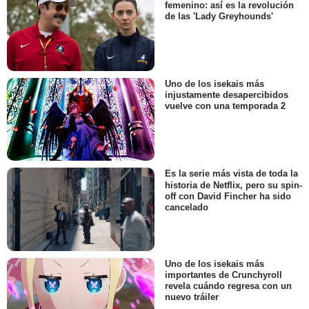
femenino: así es la revolución
de las 'Lady Greyhounds'
Uno de los isekais más
injustamente desapercibidos
vuelve con una temporada 2
Es la serie más vista de toda la
historia de Netflix, pero su spin-
off con David Fincher ha sido
cancelado
Uno de los isekais más
importantes de Crunchyroll
revela cuándo regresa con un
nuevo tráiler