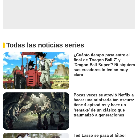
Todas las noticias series
¿Cuánto tiempo pasa entre el
final de 'Dragon Ball Z' y
'Dragon Ball Super'? Ni siquiera
sus creadores lo tenían muy
claro
Pocas veces se atrevió Netflix a
hacer una miniserie tan oscura:
tiene 4 episodios y hace un
‘remake’ de un clásico que
traumatizó a generaciones
Ted Lasso se pasa al fútbol