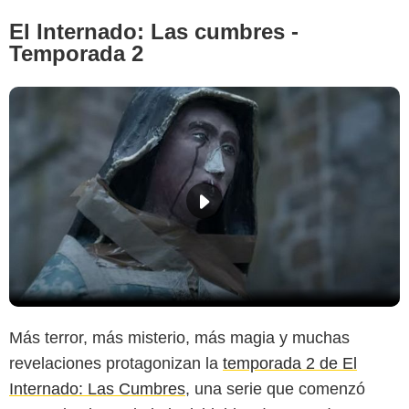
El Internado: Las cumbres -
Temporada 2
Más terror, más misterio, más magia y muchas
revelaciones protagonizan la
temporada 2 de El
Internado: Las Cumbres
, una serie que comenzó