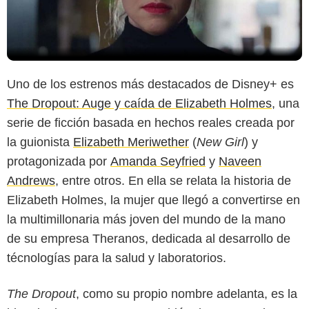
Uno de los estrenos más destacados de Disney+ es
The Dropout: Auge y caída de Elizabeth Holmes
, una
serie de ficción basada en hechos reales creada por
la guionista
Elizabeth Meriwether
(
New Girl
) y
protagonizada por
Amanda Seyfried
y
Naveen
Andrews
, entre otros. En ella se relata la historia de
Elizabeth Holmes, la mujer que llegó a convertirse en
la multimillonaria más joven del mundo de la mano
de su empresa Theranos, dedicada al desarrollo de
técnologías para la salud y laboratorios.
The Dropout
, como su propio nombre adelanta, es la