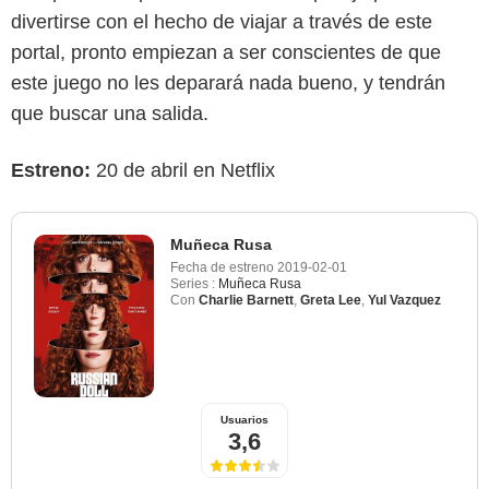
divertirse con el hecho de viajar a través de este
portal, pronto empiezan a ser conscientes de que
este juego no les deparará nada bueno, y tendrán
que buscar una salida.
Estreno:
20 de abril en Netflix
Muñeca Rusa
Fecha de estreno
2019-02-01
Series :
Muñeca Rusa
Con
Charlie Barnett
,
Greta Lee
,
Yul Vazquez
Usuarios
3,6