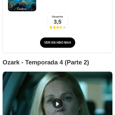
Usuarios
3,5
VER EN HBO MAX
Ozark - Temporada 4 (Parte 2)