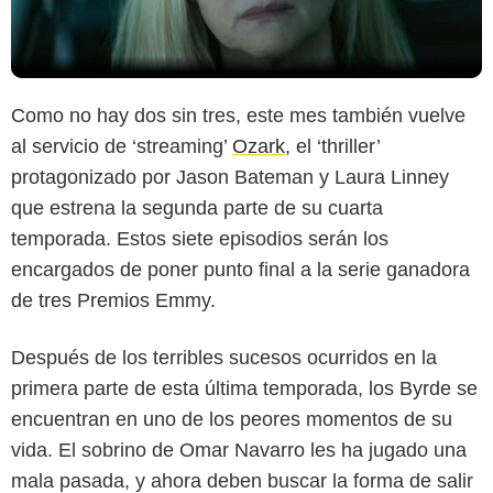
Como no hay dos sin tres, este mes también vuelve
al servicio de ‘streaming’
Ozark
, el ‘thriller’
protagonizado por Jason Bateman y Laura Linney
que estrena la segunda parte de su cuarta
temporada. Estos siete episodios serán los
encargados de poner punto final a la serie ganadora
de tres Premios Emmy.
Después de los terribles sucesos ocurridos en la
primera parte de esta última temporada, los Byrde se
encuentran en uno de los peores momentos de su
vida. El sobrino de Omar Navarro les ha jugado una
mala pasada, y ahora deben buscar la forma de salir