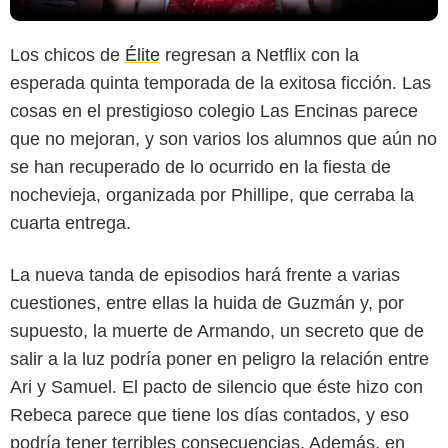
Los chicos de
Élite
regresan a Netflix con la
esperada quinta temporada de la exitosa ficción. Las
cosas en el prestigioso colegio Las Encinas parece
que no mejoran, y son varios los alumnos que aún no
se han recuperado de lo ocurrido en la fiesta de
nochevieja, organizada por Phillipe, que cerraba la
cuarta entrega.
La nueva tanda de episodios hará frente a varias
cuestiones, entre ellas la huida de Guzmán y, por
supuesto, la muerte de Armando, un secreto que de
salir a la luz podría poner en peligro la relación entre
Ari y Samuel. El pacto de silencio que éste hizo con
Rebeca parece que tiene los días contados, y eso
podría tener terribles consecuencias. Además, en