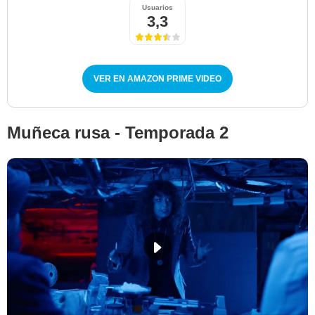
Usuarios
3,3
VER EN AMAZON PRIME VIDEO
Muñeca rusa - Temporada 2