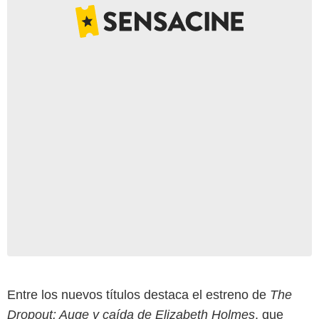
Entre los nuevos títulos destaca el estreno de
The
Dropout: Auge y caída de Elizabeth Holmes
, que