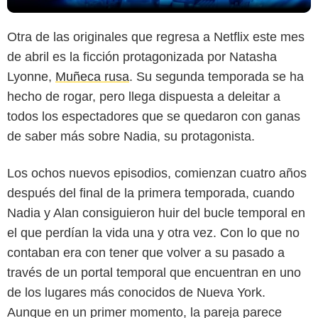
Otra de las originales que regresa a Netflix este mes
de abril es la ficción protagonizada por Natasha
Lyonne,
Muñeca rusa
. Su segunda temporada se ha
hecho de rogar, pero llega dispuesta a deleitar a
todos los espectadores que se quedaron con ganas
de saber más sobre Nadia, su protagonista.
Los ochos nuevos episodios, comienzan cuatro años
después del final de la primera temporada, cuando
Nadia y Alan consiguieron huir del bucle temporal en
el que perdían la vida una y otra vez. Con lo que no
contaban era con tener que volver a su pasado a
través de un portal temporal que encuentran en uno
de los lugares más conocidos de Nueva York.
Aunque en un primer momento, la pareja parece