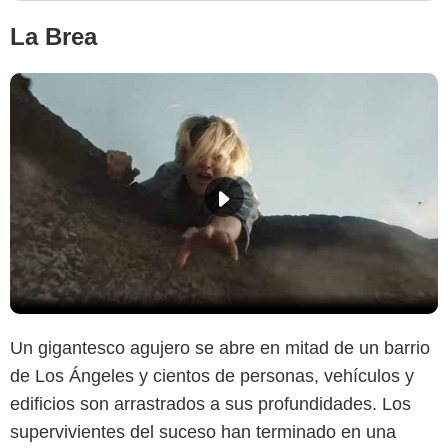
La Brea
Un gigantesco agujero se abre en mitad de un barrio
de Los Ángeles y cientos de personas, vehículos y
edificios son arrastrados a sus profundidades. Los
supervivientes del suceso han terminado en una