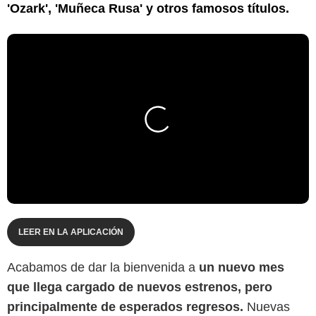
'Ozark', 'Muñeca Rusa' y otros famosos títulos.
LEER EN LA APLICACIÓN
Acabamos de dar la bienvenida a
un nuevo mes
que llega cargado de nuevos estrenos, pero
principalmente de esperados regresos.
Nuevas