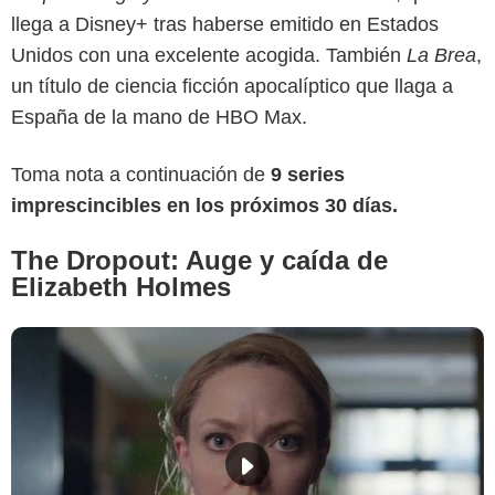
llega a Disney+ tras haberse emitido en Estados
Unidos con una excelente acogida. También
La Brea
,
un título de ciencia ficción apocalíptico que llaga a
España de la mano de HBO Max.
Toma nota a continuación de
9 series
imprescincibles en los próximos 30 días.
The Dropout: Auge y caída de
Elizabeth Holmes