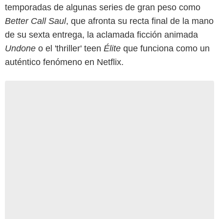
temporadas de algunas series de gran peso como
Better Call Saul
, que afronta su recta final de la mano
de su sexta entrega, la aclamada ficción animada
Undone
o el 'thriller' teen
Élite
que funciona como un
auténtico fenómeno en Netflix.