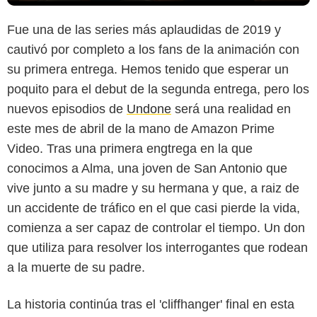
Fue una de las series más aplaudidas de 2019 y
cautivó por completo a los fans de la animación con
su primera entrega. Hemos tenido que esperar un
poquito para el debut de la segunda entrega, pero los
nuevos episodios de
Undone
será una realidad en
este mes de abril de la mano de Amazon Prime
Video. Tras una primera engtrega en la que
conocimos a Alma, una joven de San Antonio que
vive junto a su madre y su hermana y que, a raiz de
un accidente de tráfico en el que casi pierde la vida,
comienza a ser capaz de controlar el tiempo. Un don
que utiliza para resolver los interrogantes que rodean
a la muerte de su padre.
La historia continúa tras el 'cliffhanger' final en esta