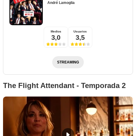
André Lamoglia
Medios
Usuarios
3,0
3,5
STREAMING
The Flight Attendant - Temporada 2