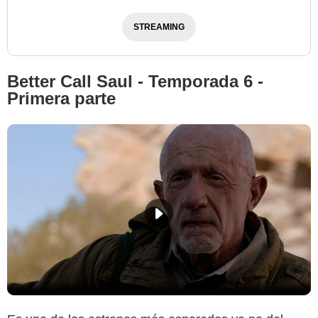
STREAMING
Better Call Saul - Temporada 6 -
Primera parte