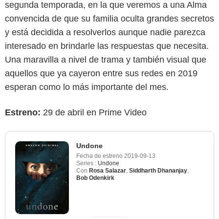
segunda temporada, en la que veremos a una Alma
convencida de que su familia oculta grandes secretos
y está decidida a resolverlos aunque nadie parezca
interesado en brindarle las respuestas que necesita.
Una maravilla a nivel de trama y también visual que
aquellos que ya cayeron entre sus redes en 2019
esperan como lo más importante del mes.
Estreno:
29 de abril en Prime Video
Undone
Fecha de estreno
2019-09-13
Series :
Undone
Con
Rosa Salazar
,
Siddharth Dhananjay
,
Bob Odenkirk