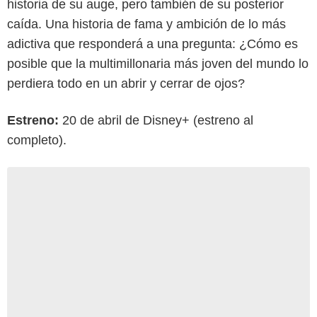
historia de su auge, pero también de su posterior
caída. Una historia de fama y ambición de lo más
adictiva que responderá a una pregunta: ¿Cómo es
posible que la multimillonaria más joven del mundo lo
perdiera todo en un abrir y cerrar de ojos?
Estreno:
20 de abril de Disney+ (estreno al
completo).