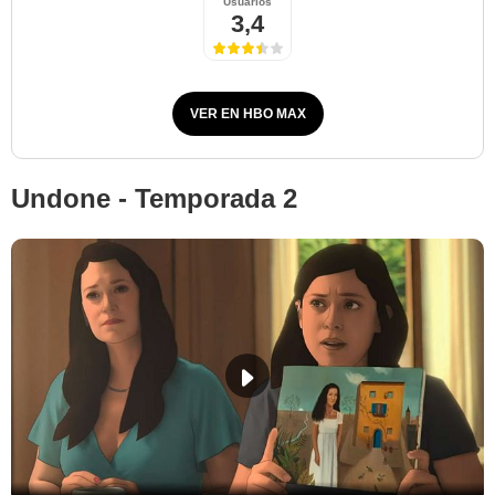
Usuarios
3,4
VER EN HBO MAX
Undone - Temporada 2