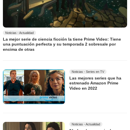
Noticias - Actualidad
La mejor serie de ciencia ficción la tiene Prime Video: Tiene
una puntuación perfecta y su temporada 2 sobresale por
encima de otras
Noticias - Series en TV
Las mejores series que ha
estrenado Amazon Prime
Video en 2022
Noticias - Actualidad