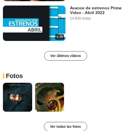
Avance de estrenos Prime
Video - Abril 2022
14.830 vistas
1:35
Ver últimos vídeos
Fotos
Ver todas las fotos