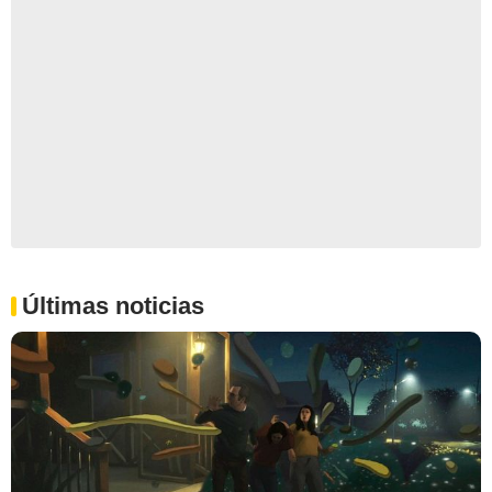
Últimas noticias