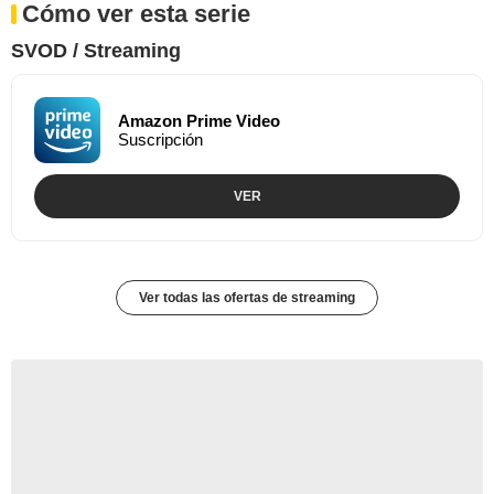
Cómo ver esta serie
SVOD / Streaming
Amazon Prime Video
Suscripción
VER
Ver todas las ofertas de streaming