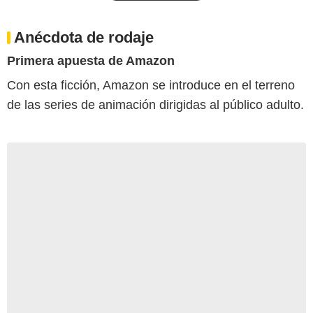
Anécdota de rodaje
Primera apuesta de Amazon
Con esta ficción, Amazon se introduce en el terreno
de las series de animación dirigidas al público adulto.