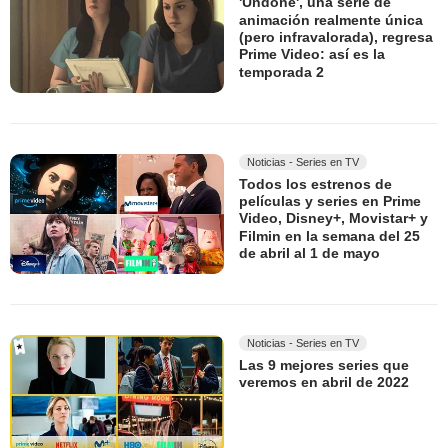
'Undone', una serie de
animación realmente única
(pero infravalorada), regresa
Prime Video: así es la
temporada 2
Noticias - Series en TV
Todos los estrenos de
películas y series en Prime
Video, Disney+, Movistar+ y
Filmin en la semana del 25
de abril al 1 de mayo
Noticias - Series en TV
Las 9 mejores series que
veremos en abril de 2022