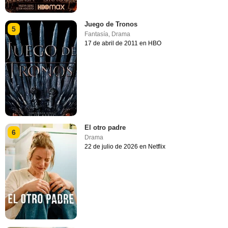
Juego de Tronos
5
Fantasía
,
Drama
17 de abril de 2011 en HBO
El otro padre
6
Drama
22 de julio de 2026 en Netflix