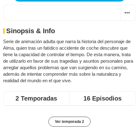
Sinopsis & Info
Serie de animación adulta que narra la historia del personaje de
Alma, quien tras un fatídico accidente de coche descubre que
tiene la capacidad de controlar el tiempo. De esta manera, trata
de utilizarlo en favor de sus tragedias y asuntos personales para
arreglar aquellos problemas que van surgiendo en su camino,
además de intentar comprender más sobre la naturaleza y
realidad del mundo en el que vive.
2 Temporadas
16 Episodios
Ver temporada 2