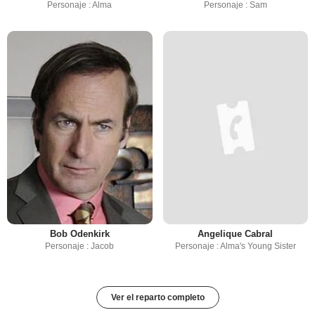
Personaje : Alma
Personaje : Sam
Bob Odenkirk
Angelique Cabral
Personaje : Jacob
Personaje : Alma's Young Sister
Ver el reparto completo