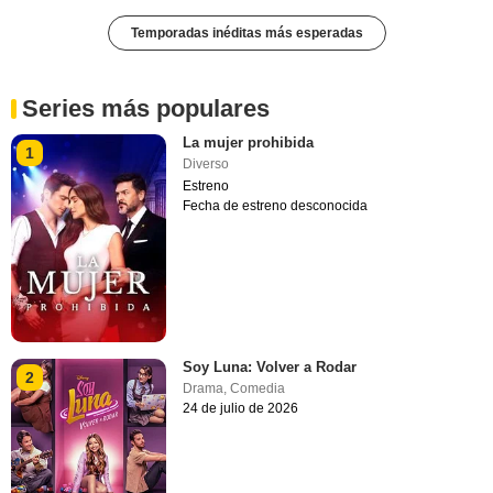
Temporadas inéditas más esperadas
Series más populares
La mujer prohibida
1
Diverso
Estreno
Fecha de estreno desconocida
Soy Luna: Volver a Rodar
2
Drama
,
Comedia
24 de julio de 2026