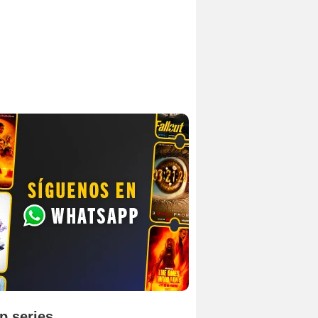
p series