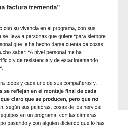
a factura tremenda
 con su vivencia en el programa, con sus
 se lleva a personas que quiere "para siempre
rsonal que le ha hecho darse cuenta de cosas
ucho saber: "A nivel personal me ha
ficio y de resistencia y de estar intentando
".
para todos y cada uno de sus compañeros y,
 se reflejan en el montaje final de cada
que claro que se producen, pero que no
, según sus palabras, cosas de los nervios:
 equipos en un programa, con las cámaras
empo pasando y con alguien diciendo que lo has