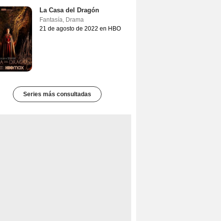
La Casa del Dragón
Fantasía
,
Drama
21 de agosto de 2022 en HBO
Series más consultadas