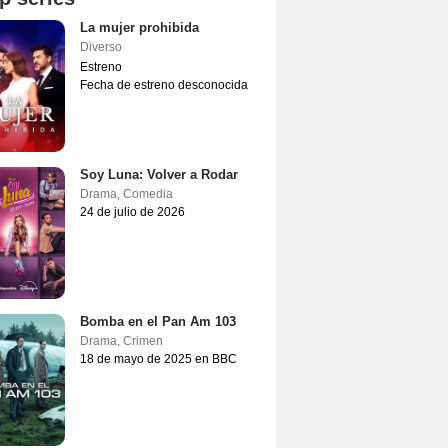
La mujer prohibida
Diverso
Estreno
Fecha de estreno desconocida
Soy Luna: Volver a Rodar
Drama
,
Comedia
24 de julio de 2026
Bomba en el Pan Am 103
Drama
,
Crimen
18 de mayo de 2025 en BBC