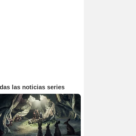
das las noticias series