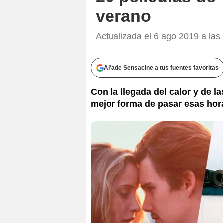
verano
Actualizada el 6 ago 2019 a las
Añade Sensacine a tus fuentes favoritas
Con la llegada del calor y de 
mejor forma de pasar esas hora