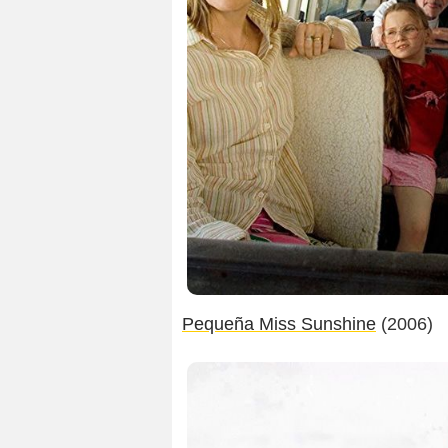
Pequeña Miss Sunshine
(2006)