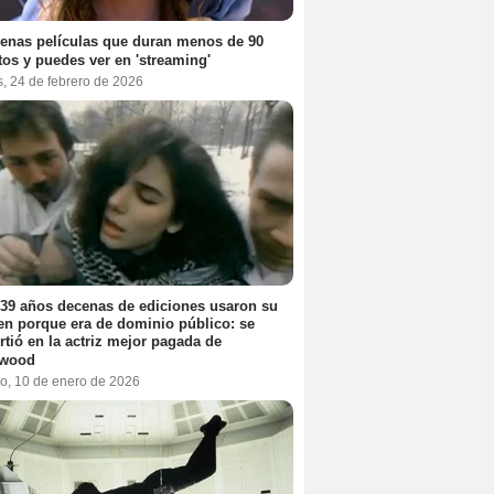
enas películas que duran menos de 90
os y puedes ver en 'streaming'
, 24 de febrero de 2026
39 años decenas de ediciones usaron su
n porque era de dominio público: se
rtió en la actriz mejor pagada de
ywood
o, 10 de enero de 2026