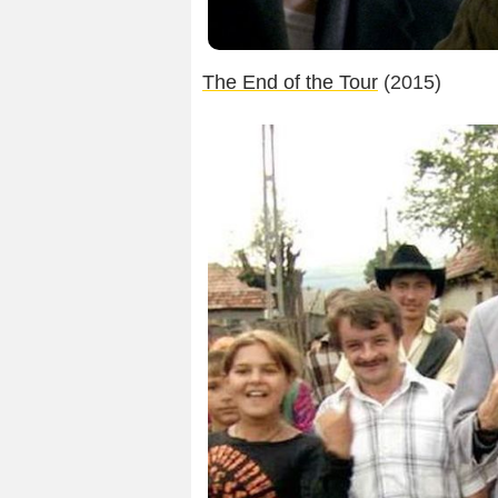
The End of the Tour
(2015)