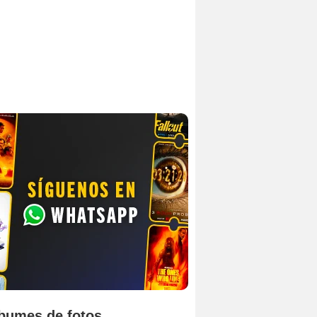
bumes de fotos