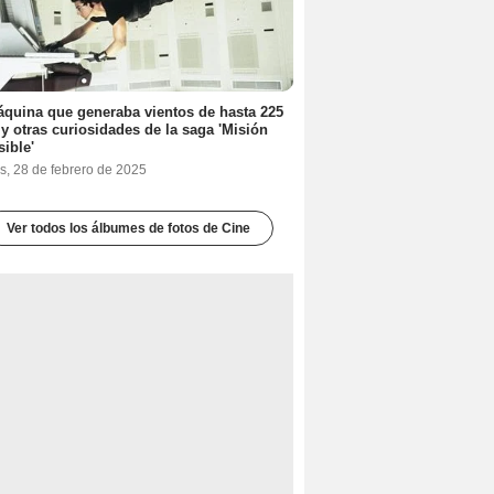
quina que generaba vientos de hasta 225
y otras curiosidades de la saga 'Misión
ible'
s, 28 de febrero de 2025
Ver todos los álbumes de fotos de Cine