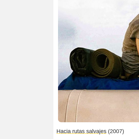
Hacia rutas salvajes
(2007)