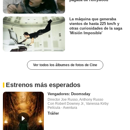
La máquina que generaba
vientos de hasta 225 km/h y
otras curiosidades de la saga
'Misión Imposible'
Ver todos los álbumes de fotos de Cine
Estrenos más esperados
Vengadores: Doomsday
Director Joe Russo, Anthony Russo
Con Robert Downey Jr., Vanessa Kirby
Película - Aventura
Tráiler