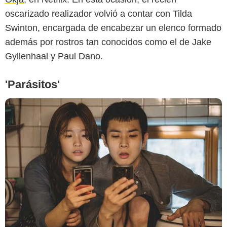
oscarizado realizador volvió a contar con Tilda
Swinton, encargada de encabezar un elenco formado
además por rostros tan conocidos como el de Jake
Gyllenhaal y Paul Dano.
'Parásitos'