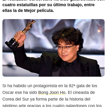
cuatro estatuillas por su último trabajo, entre
ellas la de Mejor película.
Si ha habido un protagonista en la 92ª gala de los
Oscar ese ha sido
Bong Joon Ho
. El cineasta de
Corea del Sur ya forma parte de la historia del
séptimo arte gracias a los cuatro galardones con los