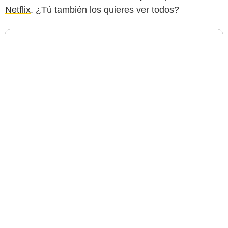
Netflix
. ¿Tú también los quieres ver todos?