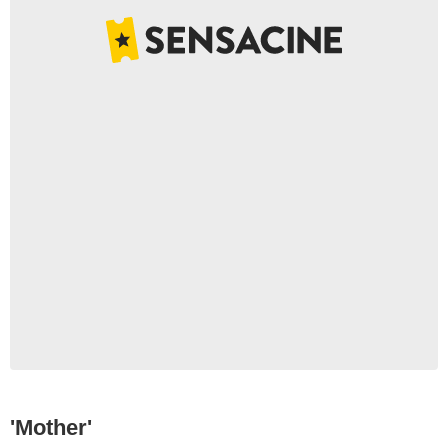
'Mother'