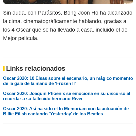
Sin duda, con
Parásitos
, Bong Joon Ho ha alcanzado
la cima, cinematográficamente hablando, gracias a
los 4 Oscar que se ha llevado a casa, incluido el de
Mejor película.
Links relacionados
Oscar 2020: 10 Elsas sobre el escenario, un mágico momento
de la gala de la mano de 'Frozen II'
Oscar 2020: Joaquin Phoenix se emociona en su discurso al
recordar a su fallecido hermano River
Oscar 2020: Así ha sido el In Memoriam con la actuación de
Billie Eilish cantando ‘Yesterday’ de los Beatles