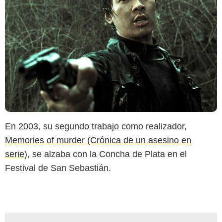
En 2003, su segundo trabajo como realizador,
Memories of murder (Crónica de un asesino en
serie)
, se alzaba con la Concha de Plata en el
Festival de San Sebastián.