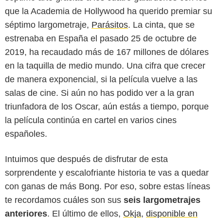
que la Academia de Hollywood ha querido premiar su
séptimo largometraje,
Parásitos
. La cinta, que se
estrenaba en España el pasado 25 de octubre de
2019, ha recaudado más de 167 millones de dólares
en la taquilla de medio mundo. Una cifra que crecer
de manera exponencial, si la película vuelve a las
salas de cine. Si aún no has podido ver a la gran
triunfadora de los Oscar, aún estás a tiempo, porque
la película continúa en cartel en varios cines
españoles.
Intuimos que después de disfrutar de esta
sorprendente y escalofriante historia te vas a quedar
con ganas de más Bong. Por eso, sobre estas líneas
te recordamos cuáles son sus
seis largometrajes
anteriores
. El último de ellos,
Okja
,
disponible en