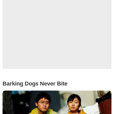
Barking Dogs Never Bite