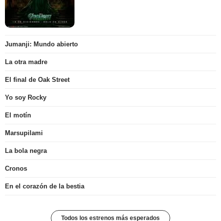
Jumanji: Mundo abierto
La otra madre
El final de Oak Street
Yo soy Rocky
El motín
Marsupilami
La bola negra
Cronos
En el corazón de la bestia
Todos los estrenos más esperados