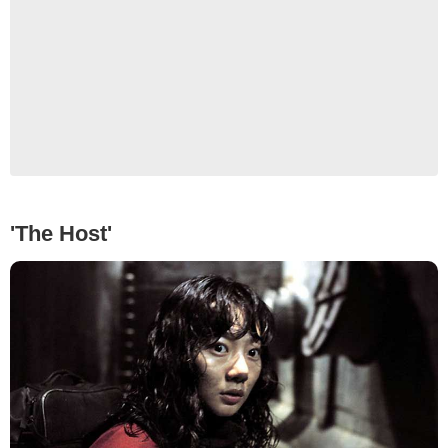
'The Host'