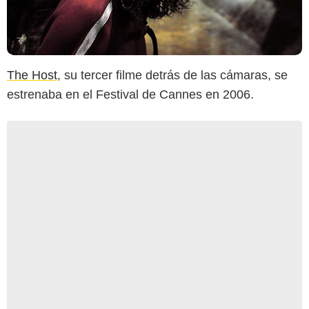
The Host
, su tercer filme detrás de las cámaras, se
estrenaba en el Festival de Cannes en 2006.