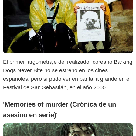
El primer largometraje del realizador coreano
Barking
Dogs Never Bite
no se estrenó en los cines
españoles, pero sí pudo ver en pantalla grande en el
Festival de San Sebastián, en el año 2000.
'Memories of murder (Crónica de un
asesino en serie)'