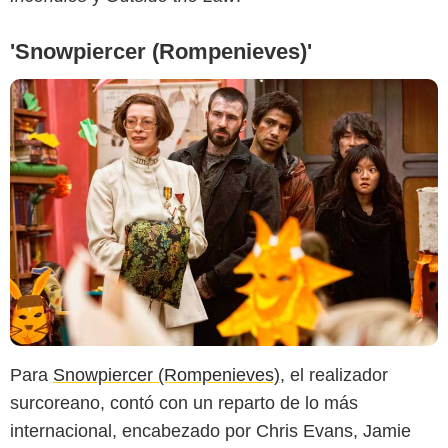
'Snowpiercer (Rompenieves)'
Para
Snowpiercer (Rompenieves)
, el realizador
surcoreano, contó con un reparto de lo más
internacional, encabezado por Chris Evans, Jamie