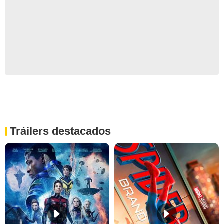
Tráilers destacados