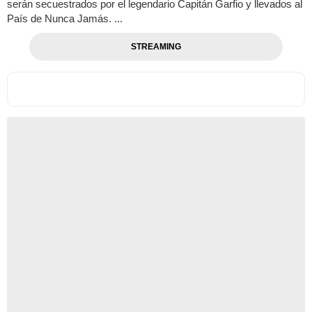
serán secuestrados por el legendario Capitán Garfio y llevados al
País de Nunca Jamás. ...
STREAMING