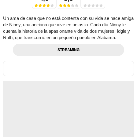
Un ama de casa que no está contenta con su vida se hace amiga
de Ninny, una anciana que vive en un asilo. Cada día Ninny le
cuenta la historia de la apasionante vida de dos mujeres, Idgie y
Ruth, que transcurrío en un pequeño pueblo en Alabama.
STREAMING