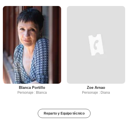
Blanca Portillo
Zoe Arnao
Personaje : Blanca
Personaje : Diana
Reparto y Equipo técnico