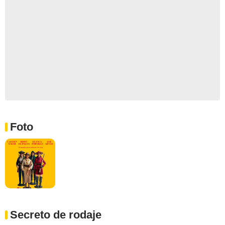
Foto
Secreto de rodaje