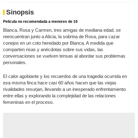
Sinopsis
Pelicula no recomendada a menores de 16
Blanca, Rosa y Carmen, tres amigas de mediana edad, se
reencuentran junto a Alicia, la sobrina de Rosa, para cazar
conejos en un coto heredado por Blanca. A medida que
comparten risas y anécdotas sobre sus vidas, las
conversaciones se vuelven tensas al abordar sus problemas
personales.
El calor agobiante y los recuerdos de una tragedia ocurrida en
esa misma finca hace casi 60 años hacen que las viejas
rivalidades resurjan, llevando a un inesperado enfrentamiento
entre ellas y explorando la complejidad de las relaciones
femeninas en el proceso.