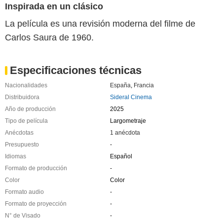
Inspirada en un clásico
La película es una revisión moderna del filme de
Carlos Saura de 1960.
Especificaciones técnicas
Nacionalidades
España
,
Francia
Distribuidora
Sideral Cinema
Año de producción
2025
Tipo de película
Largometraje
Anécdotas
1 anécdota
Presupuesto
-
Idiomas
Español
Formato de producción
-
Color
Color
Formato audio
-
Formato de proyección
-
N° de Visado
-