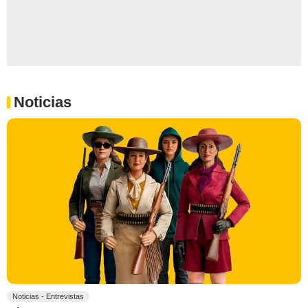
Noticias
Noticias - Entrevistas