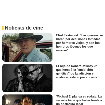
Noticias de cine
Clint Eastwood: "Las guerras se
libran por decisiones tomadas
por hombres viejos, y son los
hombres jóvenes los que
mueren"
El hijo de Robert Downey Jr.
que heredó la "maldición
genética" de la adicción y
acabó arrestado por cocaína
'Michael 2' planea su rodaje: La
secuela tiene que hacer frente a
un obstáculo legal