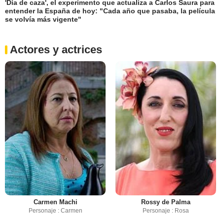
'Día de caza', el experimento que actualiza a Carlos Saura para
entender la España de hoy: "Cada año que pasaba, la película
se volvía más vigente"
Actores y actrices
Carmen Machi
Rossy de Palma
Personaje : Carmen
Personaje : Rosa