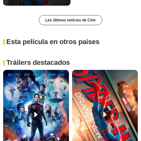
Las últimas noticias de Cine
Esta película en otros paises
Tráilers destacados