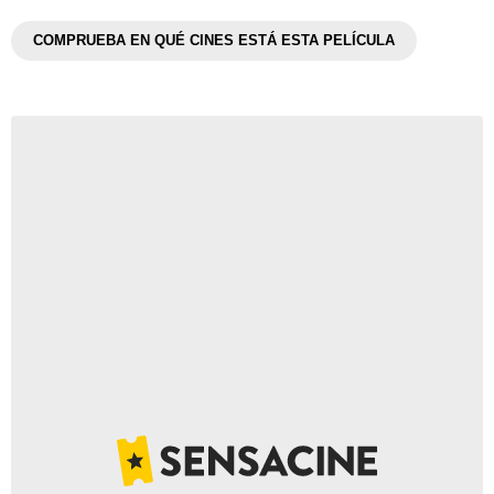
COMPRUEBA EN QUÉ CINES ESTÁ ESTA PELÍCULA