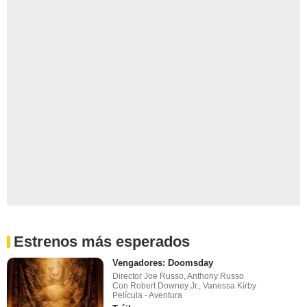
Estrenos más esperados
Vengadores: Doomsday
Director Joe Russo, Anthony Russo
Con Robert Downey Jr., Vanessa Kirby
Película - Aventura