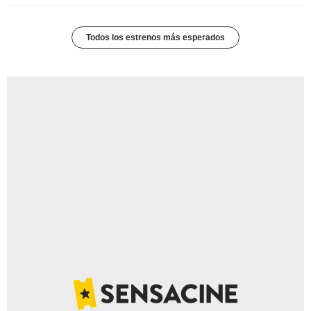
Todos los estrenos más esperados