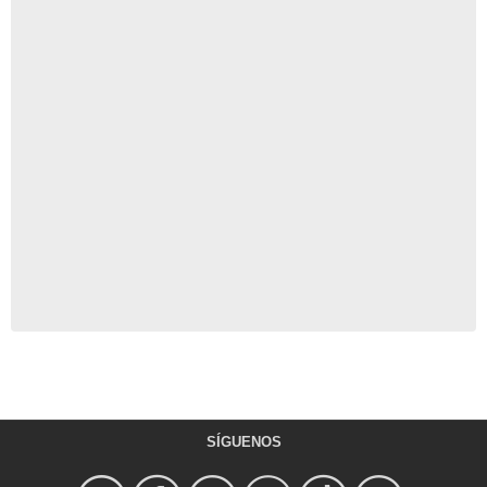
SÍGUENOS