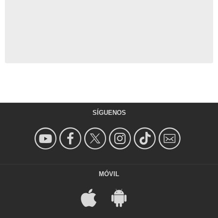
SÍGUENOS
MÓVIL