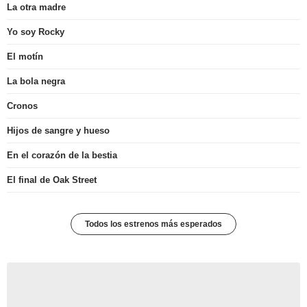
La otra madre
Yo soy Rocky
El motín
La bola negra
Cronos
Hijos de sangre y hueso
En el corazón de la bestia
El final de Oak Street
Todos los estrenos más esperados