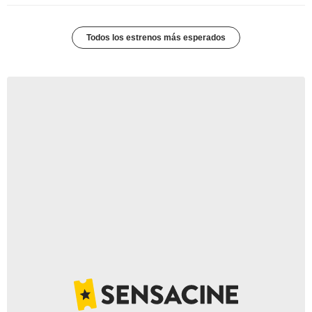
Todos los estrenos más esperados