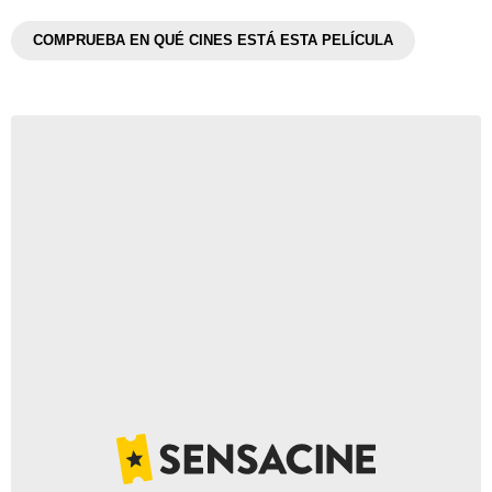
COMPRUEBA EN QUÉ CINES ESTÁ ESTA PELÍCULA