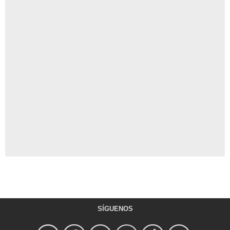
SÍGUENOS