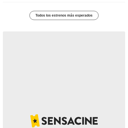
Todos los estrenos más esperados