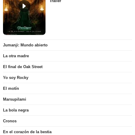
Tráiler
Jumanji: Mundo abierto
La otra madre
El final de Oak Street
Yo soy Rocky
El motín
Marsupilami
La bola negra
Cronos
En el corazón de la bestia