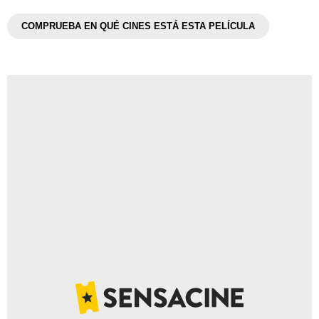
COMPRUEBA EN QUÉ CINES ESTÁ ESTA PELÍCULA