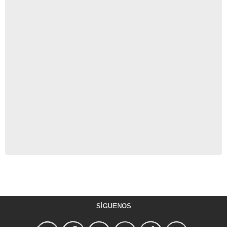
SÍGUENOS