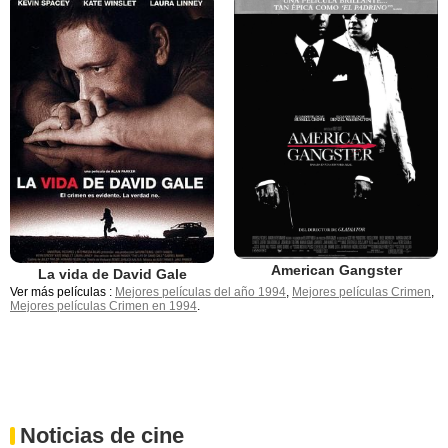
American Gangster
La vida de David Gale
Ver más películas :
Mejores películas del año 1994
,
Mejores películas Crimen
,
Mejores películas Crimen en 1994
.
Noticias de cine