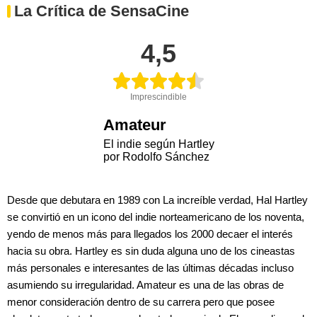
La Crítica de SensaCine
4,5
Imprescindible
Amateur
El indie según Hartley
por Rodolfo Sánchez
Desde que debutara en 1989 con La increíble verdad, Hal Hartley
se convirtió en un icono del indie norteamericano de los noventa,
yendo de menos más para llegados los 2000 decaer el interés
hacia su obra. Hartley es sin duda alguna uno de los cineastas
más personales e interesantes de las últimas décadas incluso
asumiendo su irregularidad. Amateur es una de las obras de
menor consideración dentro de su carrera pero que posee