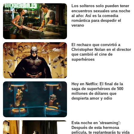
Los solteros solo pueden tener
encuentros sexuales una noche
al año: Así es la comedia
romántica para despedir el
verano
El rechazo que convirtió a
Christopher Nolan en el director
que cambió el cine de
superhéroes
Hoy en Netflix: El final de la
saga de superhéroes de 500
millones de dólares que
despierta amor y odio
Esta noche en 'streaming':
Después de esta hermosa
película, te replantearás tu vida