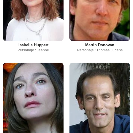
Isabelle Huppert
Martin Donovan
Personaje : Jeanne
Personaje : Thomas Ludens