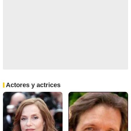
Actores y actrices