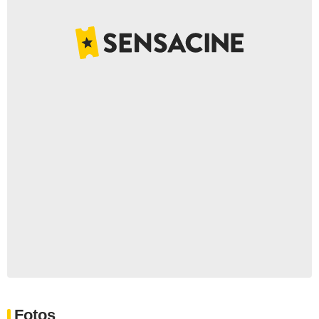
Fotos