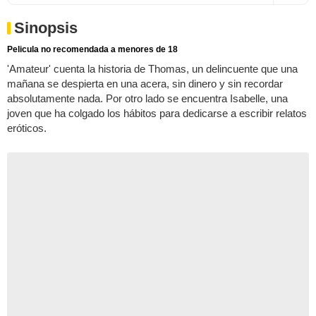
Sinopsis
Pelicula no recomendada a menores de 18
'Amateur' cuenta la historia de Thomas, un delincuente que una
mañana se despierta en una acera, sin dinero y sin recordar
absolutamente nada. Por otro lado se encuentra Isabelle, una
joven que ha colgado los hábitos para dedicarse a escribir relatos
eróticos.