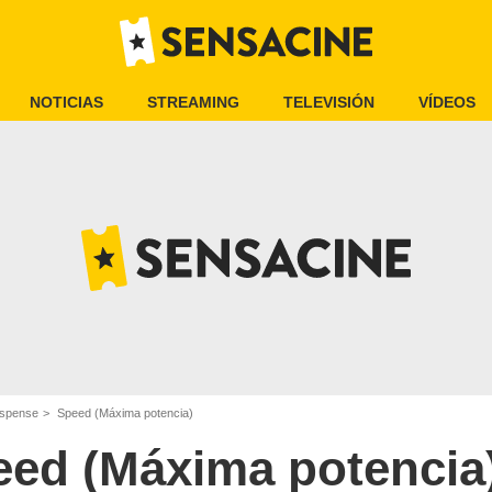
NOTICIAS
STREAMING
TELEVISIÓN
VÍDEOS
uspense
Speed (Máxima potencia)
ed (Máxima potencia