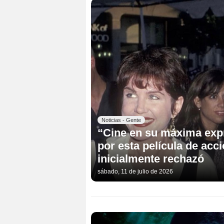
Noticias - Gente
“Cine en su máxima expr
por esta película de ac
inicialmente rechazó
sábado, 11 de julio de 2026