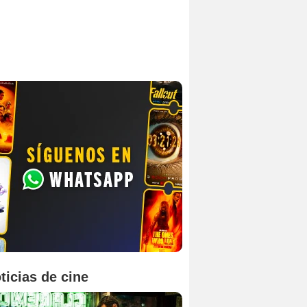
ticias de cine