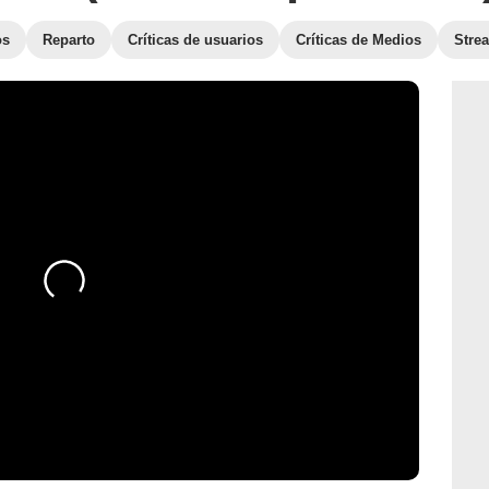
os
Reparto
Críticas de usuarios
Críticas de Medios
Stre