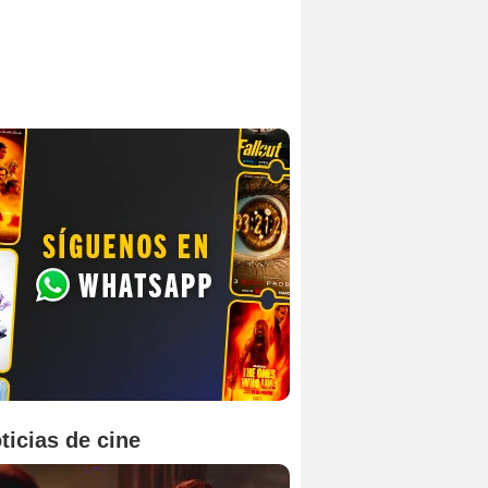
ticias de cine