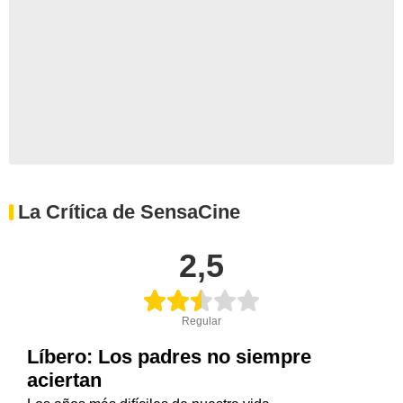
La Crítica de SensaCine
2,5
Regular
Líbero: Los padres no siempre
aciertan