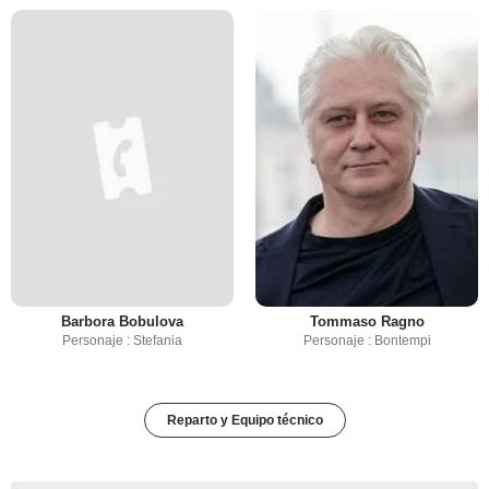
Barbora Bobulova
Tommaso Ragno
Personaje : Stefania
Personaje : Bontempi
Reparto y Equipo técnico