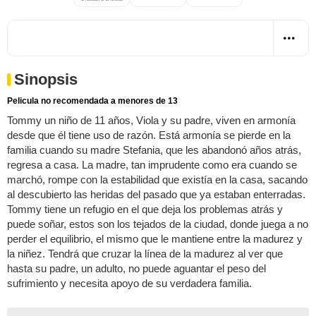
Sinopsis
Pelicula no recomendada a menores de 13
Tommy un niño de 11 años, Viola y su padre, viven en armonía
desde que él tiene uso de razón. Está armonía se pierde en la
familia cuando su madre Stefania, que les abandonó años atrás,
regresa a casa. La madre, tan imprudente como era cuando se
marchó, rompe con la estabilidad que existía en la casa, sacando
al descubierto las heridas del pasado que ya estaban enterradas.
Tommy tiene un refugio en el que deja los problemas atrás y
puede soñar, estos son los tejados de la ciudad, donde juega a no
perder el equilibrio, el mismo que le mantiene entre la madurez y
la niñez. Tendrá que cruzar la línea de la madurez al ver que
hasta su padre, un adulto, no puede aguantar el peso del
sufrimiento y necesita apoyo de su verdadera familia.