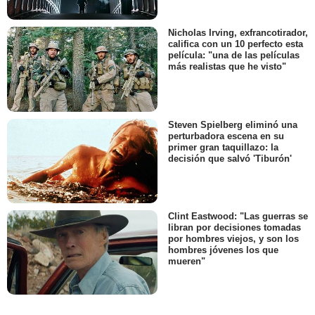
Nicholas Irving, exfrancotirador,
califica con un 10 perfecto esta
película: "una de las películas
más realistas que he visto"
Steven Spielberg eliminó una
perturbadora escena en su
primer gran taquillazo: la
decisión que salvó 'Tiburón'
Clint Eastwood: "Las guerras se
libran por decisiones tomadas
por hombres viejos, y son los
hombres jóvenes los que
mueren"