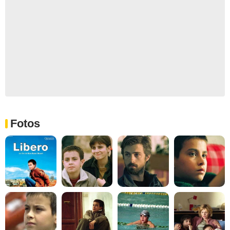
Fotos