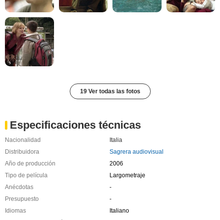
19 Ver todas las fotos
Especificaciones técnicas
Nacionalidad
Italia
Distribuidora
Sagrera audiovisual
Año de producción
2006
Tipo de película
Largometraje
Anécdotas
-
Presupuesto
-
Idiomas
Italiano