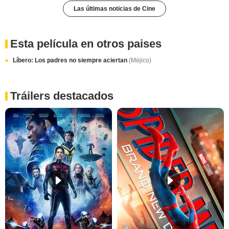
Las últimas noticias de Cine
Esta película en otros paises
Líbero: Los padres no siempre aciertan
(Méjico)
Tráilers destacados