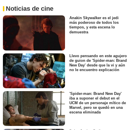
Noticias de cine
Anakin Skywalker es el jedi
más poderoso de todos los
tiempos, y esta escena lo
demuestra
Llevo pensando en este agujero
de guion de 'Spider-man: Brand
New Day' desde que la vi y aún
no le encuentro explicación
'Spider-man: Brand New Day'
iba a suponer el debut en el
UCM de un personaje mítico de
Marvel, pero se quedó en una
escena eliminada