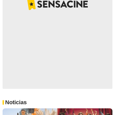
Noticias