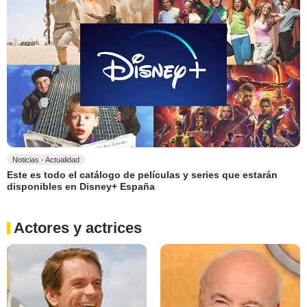
Noticias - Actualidad
Este es todo el catálogo de películas y series que estarán
disponibles en Disney+ España
Actores y actrices