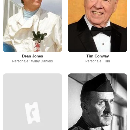
Dean Jones
Tim Conway
Personaje : Wilby Daniels
Personaje : Tim