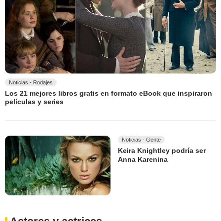
Noticias - Rodajes
Los 21 mejores libros gratis en formato eBook que inspiraron
películas y series
Noticias - Gente
Keira Knightley podría ser
Anna Karenina