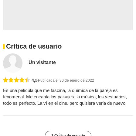
Crítica de usuario
Un visitante
4,5
Publicada el 30 de enero de 2022
Es una película que me fascina, la química de la pareja es
fenomenal. Me encanta los paisajes, la música, los vestuarios,
todo es perfecto. La ví en el cine, pero quisiera verla de nuevo.
1 Crítica de usuario