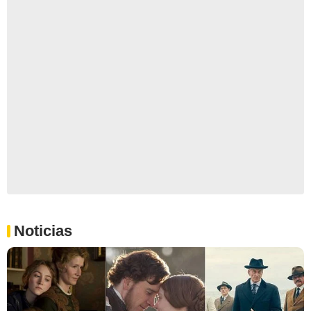
Noticias