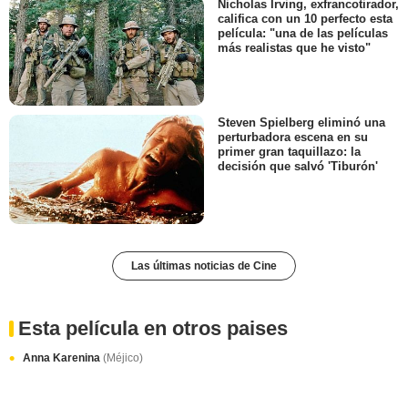
Nicholas Irving, exfrancotirador,
califica con un 10 perfecto esta
película: "una de las películas
más realistas que he visto"
Steven Spielberg eliminó una
perturbadora escena en su
primer gran taquillazo: la
decisión que salvó 'Tiburón'
Las últimas noticias de Cine
Esta película en otros paises
Anna Karenina
(Méjico)