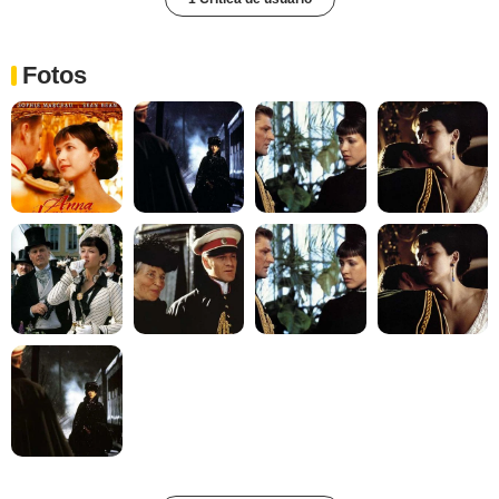
Fotos