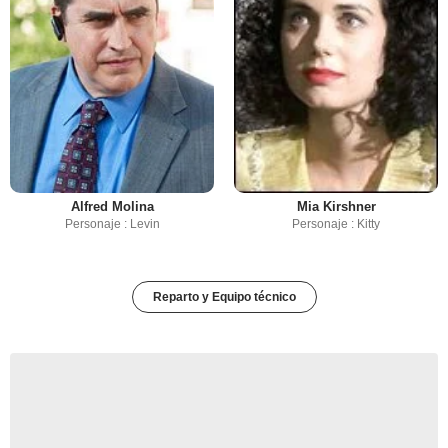
Alfred Molina
Mia Kirshner
Personaje : Levin
Personaje : Kitty
Reparto y Equipo técnico