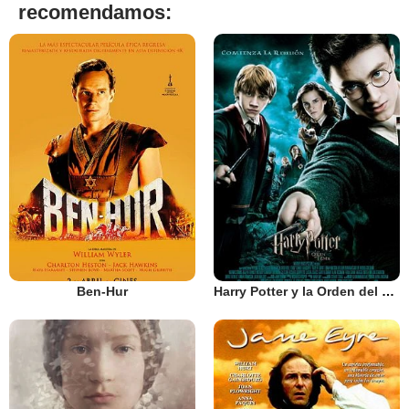
recomendamos:
Ben-Hur
Harry Potter y la Orden del Fénix