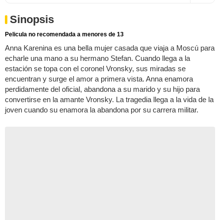
Sinopsis
Pelicula no recomendada a menores de 13
Anna Karenina es una bella mujer casada que viaja a Moscú para
echarle una mano a su hermano Stefan. Cuando llega a la
estación se topa con el coronel Vronsky, sus miradas se
encuentran y surge el amor a primera vista. Anna enamora
perdidamente del oficial, abandona a su marido y su hijo para
convertirse en la amante Vronsky. La tragedia llega a la vida de la
joven cuando su enamora la abandona por su carrera militar.