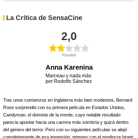
La Crítica de SensaCine
2,0
Pasable
Anna Karenina
Marceau y nada más
por Rodolfo Sánchez
Tras unos comienzos en Inglaterra más bien modestos, Bernard
Rose sorprendió con su primera película en Estados Unidos,
Candyman, el dominio de la mente, cuyo notable resultado
parecía apuntar hacia una carrera más sombría y quizá dentro
del género del terror. Pero con su siguientes películas se alejó
completamente de esa impresión, primero con el mediocre biopic