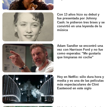
Con 13 años hizo su debut y
fue presentada por Johnny
Cash: le pidieron tres bises y se
convirtió en una leyenda de la
música
Adam Sandler se encontró una
vez con Harrison Ford y no fue
como esperaba: “Me gustaría
que limpiaras mi coche”
Hoy en Netflix: sólo dura hora y
media y es una de las películas
más espectaculares de Clint
Eastwood en este siglo