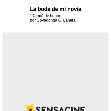
La boda de mi novia
"Damo" de honor
por Covadonga G. Lahera