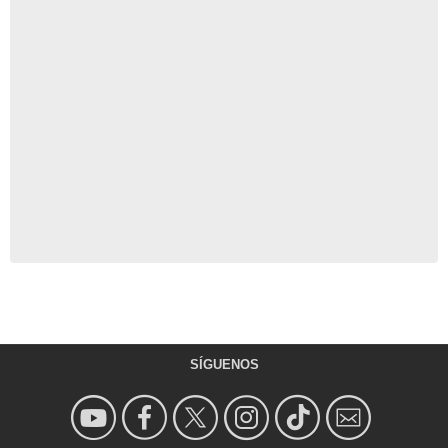
SÍGUENOS