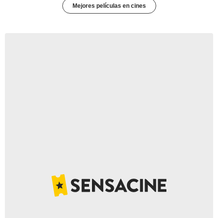
Mejores películas en cines