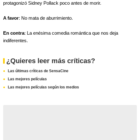
protagonizó Sidney Pollack poco antes de morir.
A favor
: No mata de aburrimiento.
En contra
: La enésima comedia romántica que nos deja
indiferentes.
¿Quieres leer más críticas?
Las últimas críticas de SensaCine
Las mejores películas
Las mejores películas según los medios