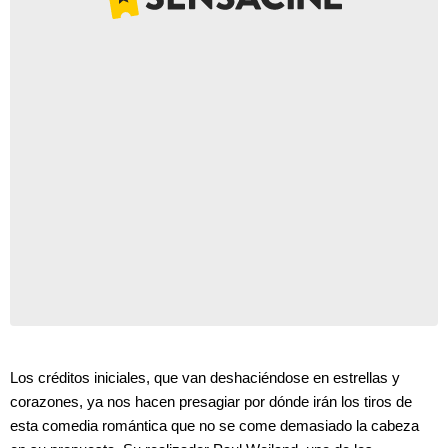
Los créditos iniciales, que van deshaciéndose en estrellas y
corazones, ya nos hacen presagiar por dónde irán los tiros de
esta comedia romántica que no se come demasiado la cabeza