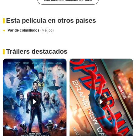
Esta película en otros paises
Par de colmilludos
(Méjico)
Tráilers destacados