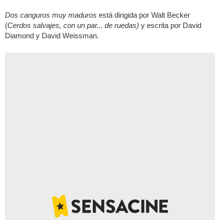
Dos canguros muy maduros
está dirigida por Walt Becker
(
Cerdos salvajes, con un par... de ruedas)
y escrita por David
Diamond y David Weissman.