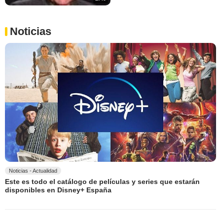
Noticias
Noticias - Actualidad
Este es todo el catálogo de películas y series que estarán
disponibles en Disney+ España