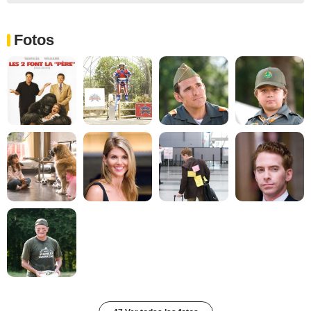
Fotos