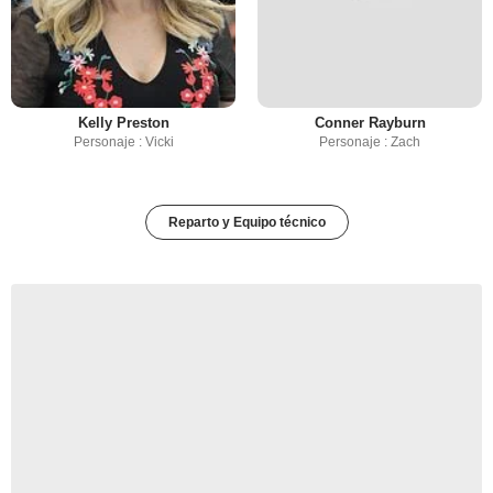
Kelly Preston
Conner Rayburn
Personaje : Vicki
Personaje : Zach
Reparto y Equipo técnico