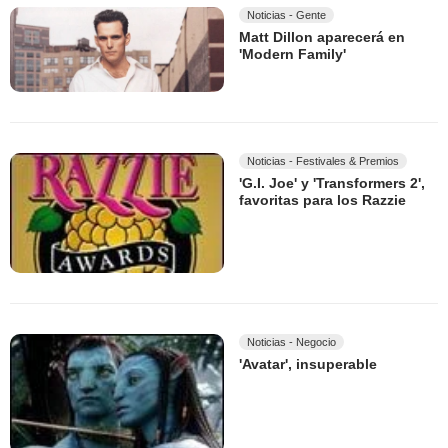
Noticias - Gente
Matt Dillon aparecerá en
'Modern Family'
Noticias - Festivales & Premios
'G.I. Joe' y 'Transformers 2',
favoritas para los Razzie
Noticias - Negocio
'Avatar', insuperable