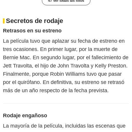
47 Ver todas las fotos
Secretos de rodaje
Retrasos en su estreno
La película tuvo que aplazar su fecha de estreno en
tres ocasiones. En primer lugar, por la muerte de
Bernie Mac. En segundo lugar, por el fallecimiento de
Jett Travolta, el hijo de John Travolta y Kelly Preston.
Finalmente, porque Robin Williams tuvo que pasar
por el quirófano. En definitiva, su estreno se retrasó
más de un año respecto de la fecha prevista.
Rodaje engañoso
La mayoría de la película, incluidas las escenas que