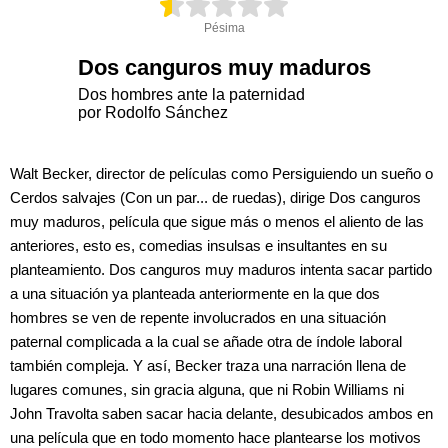
Pésima
Dos canguros muy maduros
Dos hombres ante la paternidad
por Rodolfo Sánchez
Walt Becker, director de películas como Persiguiendo un sueño o
Cerdos salvajes (Con un par... de ruedas), dirige Dos canguros
muy maduros, película que sigue más o menos el aliento de las
anteriores, esto es, comedias insulsas e insultantes en su
planteamiento. Dos canguros muy maduros intenta sacar partido
a una situación ya planteada anteriormente en la que dos
hombres se ven de repente involucrados en una situación
paternal complicada a la cual se añade otra de índole laboral
también compleja. Y así, Becker traza una narración llena de
lugares comunes, sin gracia alguna, que ni Robin Williams ni
John Travolta saben sacar hacia delante, desubicados ambos en
una película que en todo momento hace plantearse los motivos