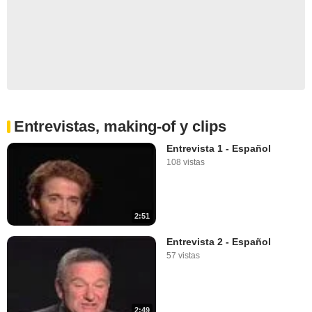
Entrevistas, making-of y clips
Entrevista 1 - Español
108 vistas
2:51
Entrevista 2 - Español
57 vistas
2:49