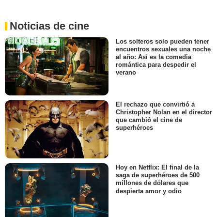
Noticias de cine
Los solteros solo pueden tener
encuentros sexuales una noche
al año: Así es la comedia
romántica para despedir el
verano
El rechazo que convirtió a
Christopher Nolan en el director
que cambió el cine de
superhéroes
Hoy en Netflix: El final de la
saga de superhéroes de 500
millones de dólares que
despierta amor y odio