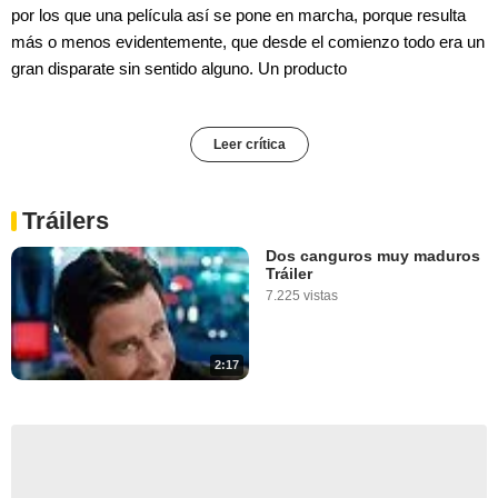
por los que una película así se pone en marcha, porque resulta
más o menos evidentemente, que desde el comienzo todo era un
gran disparate sin sentido alguno. Un producto
Leer crítica
Tráilers
Dos canguros muy maduros
Tráiler
7.225 vistas
2:17