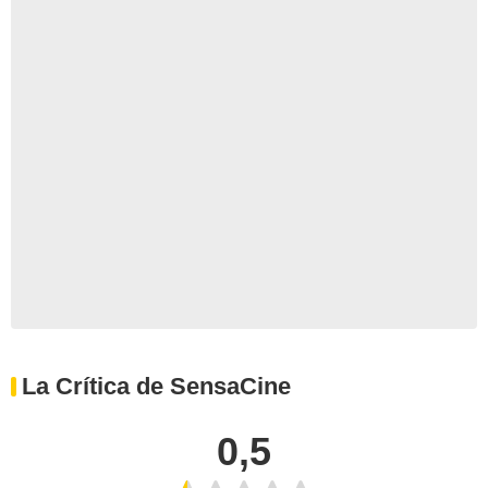
La Crítica de SensaCine
0,5