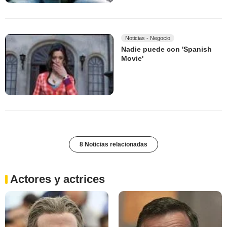
Noticias - Negocio
Nadie puede con 'Spanish
Movie'
8 Noticias relacionadas
Actores y actrices