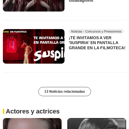
Guadagnino
Noticias - Concursos y Preestrenos
¡TE INVITAMOS A VER
'SUSPIRIA' EN PANTALLA
GRANDE EN LA FILMOTECA!
13 Noticias relacionadas
Actores y actrices