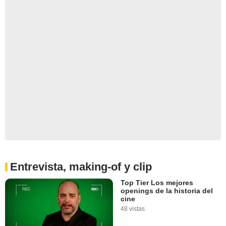
Entrevista, making-of y clip
Top Tier Los mejores
openings de la historia del
cine
48 vistas