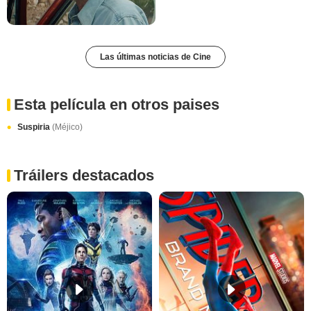
Las últimas noticias de Cine
Esta película en otros paises
Suspiria
(Méjico)
Tráilers destacados