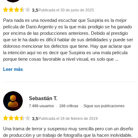
3,5
Publicada el 30 de junio de 2025
Para nada es una novedad escuchar que Suspiria es la mejor
película de Dario Argento y es la que más prodigio se ha ganado
por encima de las producciones anteriores. Debido al prestigio
que se le ha dado es difícil hablar de sus debilidades y puede ser
doloroso mencionar los defectos que tiene. Hay que aclarar que
la intención aquí no es decir que Suspiria es una mala película
porque tiene cosas favorable a nivel visual, es solo que ...
Leer más
Sebastián T.
7.486 usuarios
166 críticas
Sigue sus publicaciones
3,5
Publicada el 26 de febrero de 2019
Una trama de terror y suspenso muy sencilla pero con un diseño
de producción y un trabajo de fotografía que la hacen inolvidable.