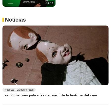
12:19
Noticias
Noticias - Videos y fotos
Las 50 mejores películas de terror de la historia del cine