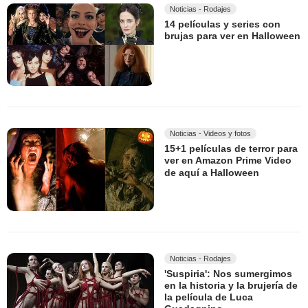
Noticias - Rodajes
14 películas y series con
brujas para ver en Halloween
Noticias - Videos y fotos
15+1 películas de terror para
ver en Amazon Prime Video
de aquí a Halloween
Noticias - Rodajes
'Suspiria': Nos sumergimos
en la historia y la brujería de
la película de Luca