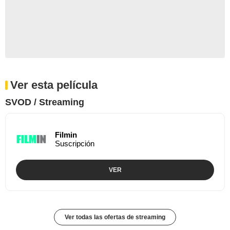
Ver esta película
SVOD / Streaming
Filmin
Suscripción
VER
Ver todas las ofertas de streaming