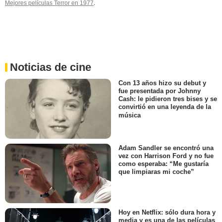
Mejores películas Terror en 1977
.
Noticias de cine
Con 13 años hizo su debut y
fue presentada por Johnny
Cash: le pidieron tres bises y se
convirtió en una leyenda de la
música
Adam Sandler se encontró una
vez con Harrison Ford y no fue
como esperaba: “Me gustaría
que limpiaras mi coche”
Hoy en Netflix: sólo dura hora y
media y es una de las películas