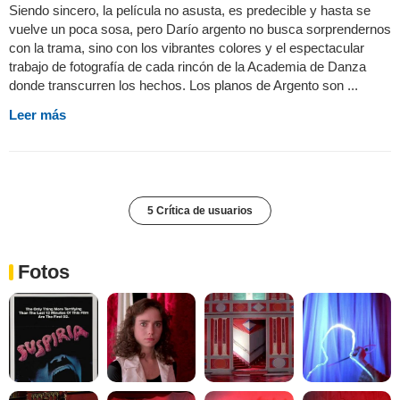
Siendo sincero, la película no asusta, es predecible y hasta se
vuelve un poca sosa, pero Darío argento no busca sorprendernos
con la trama, sino con los vibrantes colores y el espectacular
trabajo de fotografía de cada rincón de la Academia de Danza
donde transcurren los hechos. Los planos de Argento son ...
Leer más
5 Crítica de usuarios
Fotos