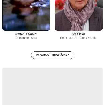
Stefania Casini
Udo Kier
Personaje : Sara
Personaje : Dr. Frank Mandel
Reparto y Equipo técnico