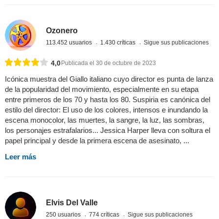
Ozonero
113.452 usuarios
1.430 críticas
Sigue sus publicaciones
4,0
Publicada el 30 de octubre de 2023
Icónica muestra del Giallo italiano cuyo director es punta de lanza
de la popularidad del movimiento, especialmente en su etapa
entre primeros de los 70 y hasta los 80. Suspiria es canónica del
estilo del director: El uso de los colores, intensos e inundando la
escena monocolor, las muertes, la sangre, la luz, las sombras,
los personajes estrafalarios... Jessica Harper lleva con soltura el
papel principal y desde la primera escena de asesinato, ...
Leer más
Elvis Del Valle
250 usuarios
774 críticas
Sigue sus publicaciones