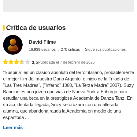
Crítica de usuarios
David Filme
16.939 usuarios
270 críticas
Sigue sus publicaciones
3,5
Publicada el 7 de febrero de 2025
"Suspiria" es un clásico absoluto del terror italiano, probablemente
el mejor film del maestro Dario Argento, e inicio de la Trilogía de
"Las Tres Madres", ("Inferno" 1980, "La Terza Madre" 2007). Suzy
Bannion es una joven que viaja de Nueva York a Friburgo para
estudiar una beca en la prestigiosa Academia de Danza Tanz. En
su accidentada llegada, Suzy se cruzará con una alterada
alumna, que abandona rauda la Academia en medio de una
espantosa ...
Leer más