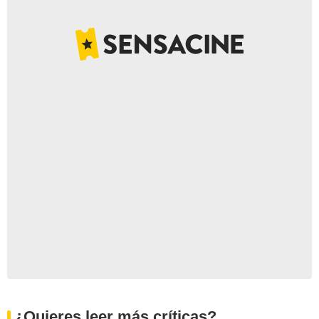
¿Quieres leer más críticas?