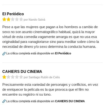
El Periódico
por Nando Salvá
Pese a que las mujeres que pagan a los hombres a cambio de
sexo no son asunto cinematográfico habitual, quizá la mayor
virtud de esta comedia vagamente amarga es que no usa esa
originalidad para vanagloriarse sino para meditar sobre cómo la
necesidad de dinero y/o sexo determina la conducta humana.
La crítica completa está disponible en
El Periódico
CAHIERS DU CINEMA
por Santiago Rubín de Celis
Precisamente esta variedad de personajes y conflictos, en vez
de enriquecer la película es la que provoca que el film no
encuentre su registro ni su tono.
La crítica completa está disponible en
CAHIERS DU CINEMA