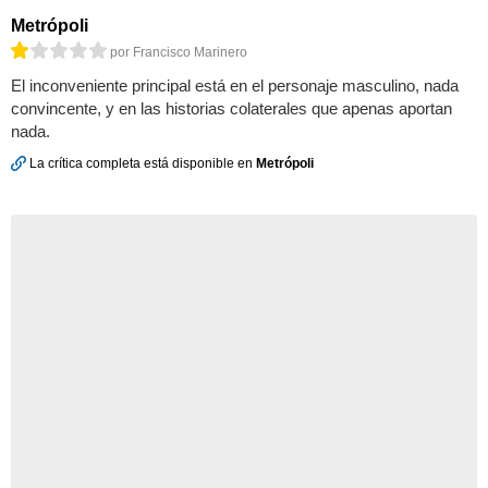
Metrópoli
por Francisco Marinero
El inconveniente principal está en el personaje masculino, nada
convincente, y en las historias colaterales que apenas aportan
nada.
La crítica completa está disponible en
Metrópoli