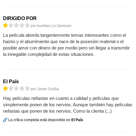
DIRIGIDO POR
por Aurélien Le Genissel
La película aborda tangentemente temas interesantes como el
hastío y el aburrimiento que nace de la posesión material o el
posible amor con dinero de por medio pero sin llegar a transmitir
la innegable complejidad de estas situaciones.
El País
por Javier Ocaña
Hay películas nefastas en cuanto a calidad y películas que
simplemente ponen de los nervios. Aunque también hay películas
nefastas que ponen de los nervios. Como la clienta (...)
La crítica completa está disponible en
El País