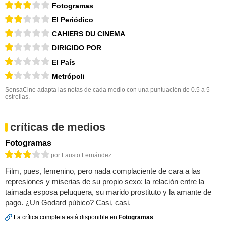
Fotogramas
El Periódico
CAHIERS DU CINEMA
DIRIGIDO POR
El País
Metrópoli
SensaCine adapta las notas de cada medio con una puntuación de 0.5 a 5
estrellas.
críticas de medios
Fotogramas
por Fausto Fernández
Film, pues, femenino, pero nada complaciente de cara a las
represiones y miserias de su propio sexo: la relación entre la
taimada esposa peluquera, su marido prostituto y la amante de
pago. ¿Un Godard púbico? Casi, casi.
La crítica completa está disponible en
Fotogramas