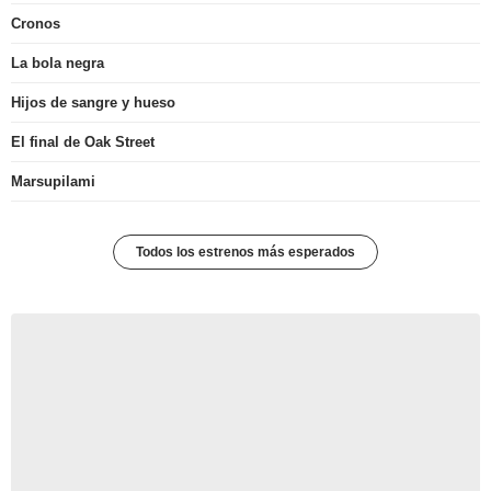
Cronos
La bola negra
Hijos de sangre y hueso
El final de Oak Street
Marsupilami
Todos los estrenos más esperados