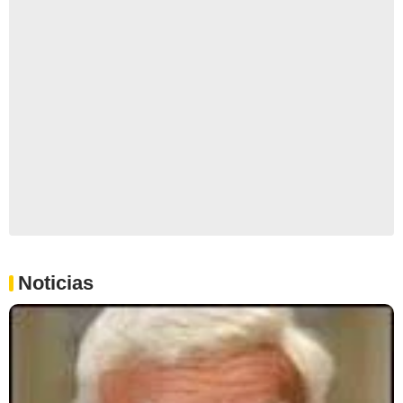
Noticias