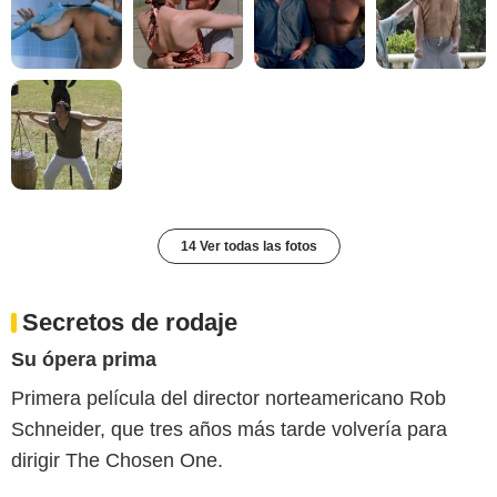
14 Ver todas las fotos
Secretos de rodaje
Su ópera prima
Primera película del director norteamericano Rob
Schneider, que tres años más tarde volvería para
dirigir The Chosen One.