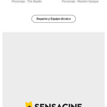
Personaje : The Master
Personaje : Warden Gasque
Reparto y Equipo técnico