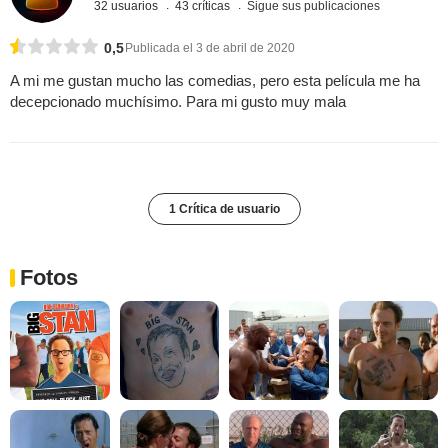
32 usuarios
43 críticas
Sigue sus publicaciones
0,5
Publicada el 3 de abril de 2020
A mi me gustan mucho las comedias, pero esta película me ha
decepcionado muchísimo. Para mi gusto muy mala
1 Crítica de usuario
Fotos