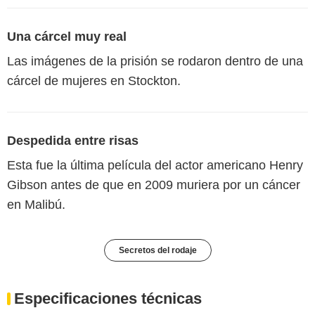
Una cárcel muy real
Las imágenes de la prisión se rodaron dentro de una
cárcel de mujeres en Stockton.
Despedida entre risas
Esta fue la última película del actor americano Henry
Gibson antes de que en 2009 muriera por un cáncer
en Malibú.
Secretos del rodaje
Especificaciones técnicas