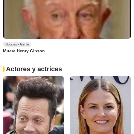
Noticias - Gente
Muere Henry Gibson
Actores y actrices