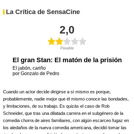
La Crítica de SensaCine
2,0
Pasable
El gran Stan: El matón de la prisión
El jabón, cariño
por Gonzalo de Pedro
Cuando un actor decide dirigirse a sí mismo es porque,
probablemente, nadie mejor que él mismo conoce las bondades,
y limitaciones, de su trabajo. Es quizás el caso de Rob
Schneider, que tras una dilatada carrera en el subgénero de la
comedia chorra de aires familiares, con algún escarceo fugaz en
los aledaños de la nueva comedia americana, decidió tomar las