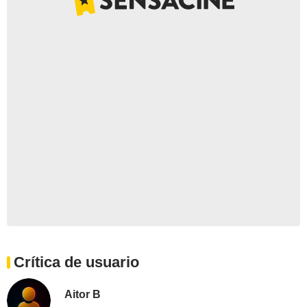
Crítica de usuario
Aitor B