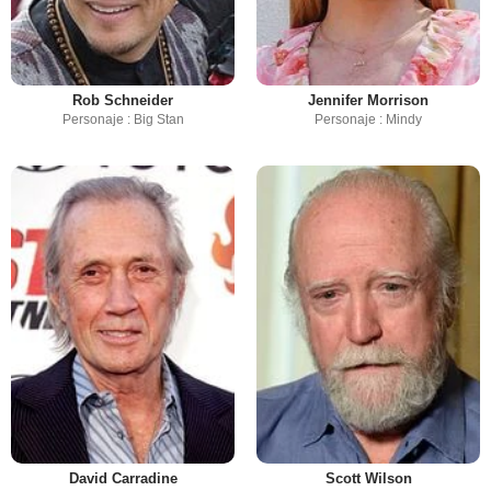
Rob Schneider
Jennifer Morrison
Personaje : Big Stan
Personaje : Mindy
David Carradine
Scott Wilson