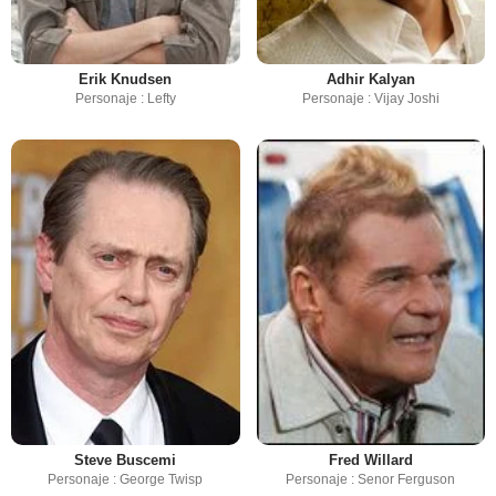
Erik Knudsen
Adhir Kalyan
Personaje : Lefty
Personaje : Vijay Joshi
Steve Buscemi
Fred Willard
Personaje : George Twisp
Personaje : Senor Ferguson