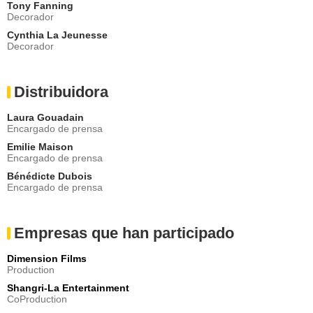
Tony Fanning
Decorador
Cynthia La Jeunesse
Decorador
Distribuidora
Laura Gouadain
Encargado de prensa
Emilie Maison
Encargado de prensa
Bénédicte Dubois
Encargado de prensa
Empresas que han participado
Dimension Films
Production
Shangri-La Entertainment
CoProduction