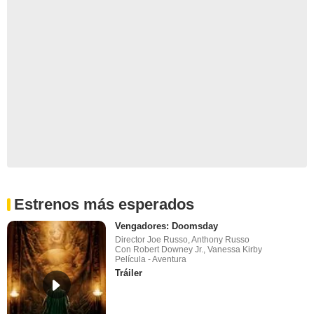
Estrenos más esperados
Vengadores: Doomsday
Director Joe Russo, Anthony Russo
Con Robert Downey Jr., Vanessa Kirby
Película - Aventura
Tráiler