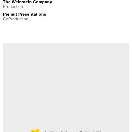
The Weinstein Company
Production
Permut Presentations
CoProduction