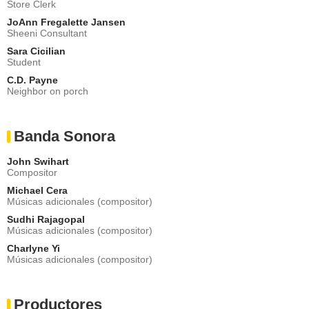
Store Clerk
JoAnn Fregalette Jansen
Sheeni Consultant
Sara Cicilian
Student
C.D. Payne
Neighbor on porch
Banda Sonora
John Swihart
Compositor
Michael Cera
Músicas adicionales (compositor)
Sudhi Rajagopal
Músicas adicionales (compositor)
Charlyne Yi
Músicas adicionales (compositor)
Productores