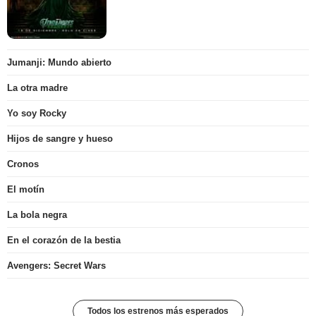
Jumanji: Mundo abierto
La otra madre
Yo soy Rocky
Hijos de sangre y hueso
Cronos
El motín
La bola negra
En el corazón de la bestia
Avengers: Secret Wars
Todos los estrenos más esperados