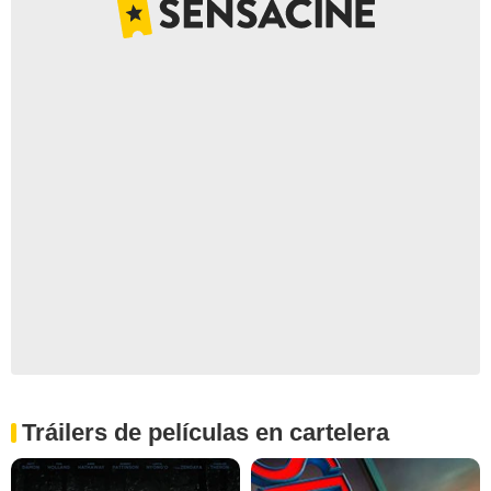
Tráilers de películas en cartelera