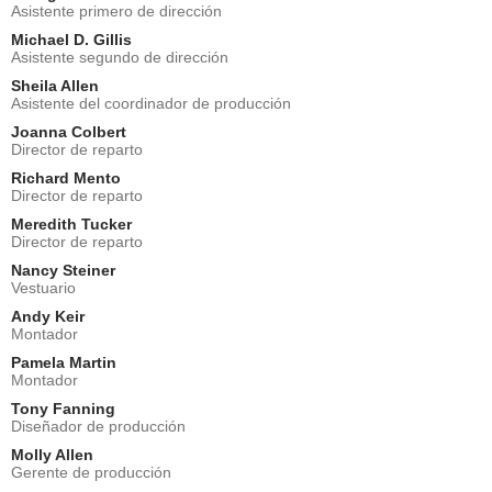
Asistente primero de dirección
Michael D. Gillis
Asistente segundo de dirección
Sheila Allen
Asistente del coordinador de producción
Joanna Colbert
Director de reparto
Richard Mento
Director de reparto
Meredith Tucker
Director de reparto
Nancy Steiner
Vestuario
Andy Keir
Montador
Pamela Martin
Montador
Tony Fanning
Diseñador de producción
Molly Allen
Gerente de producción