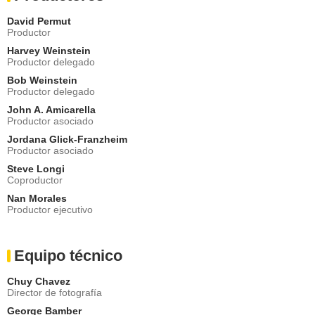
David Permut
Productor
Harvey Weinstein
Productor delegado
Bob Weinstein
Productor delegado
John A. Amicarella
Productor asociado
Jordana Glick-Franzheim
Productor asociado
Steve Longi
Coproductor
Nan Morales
Productor ejecutivo
Equipo técnico
Chuy Chavez
Director de fotografía
George Bamber