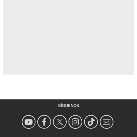
SÍGUENOS