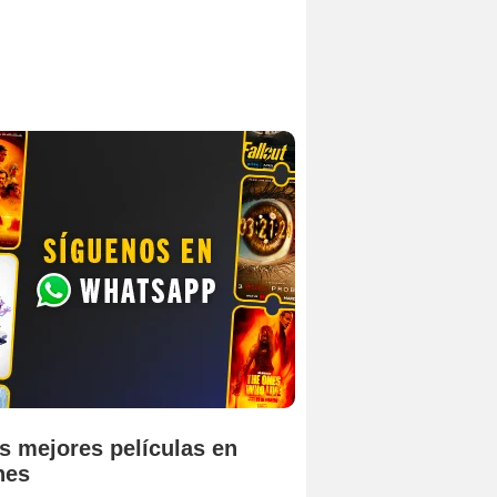
s mejores películas en
nes