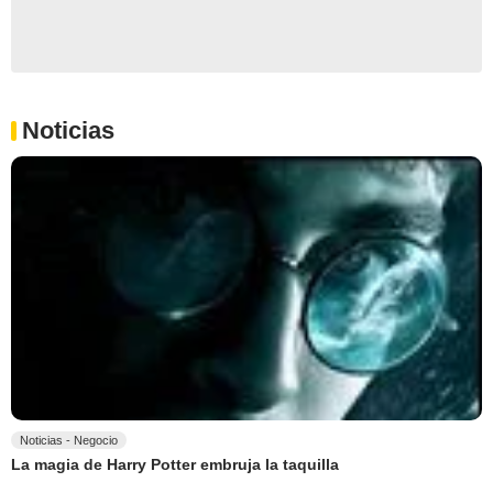
Noticias
Noticias - Negocio
La magia de Harry Potter embruja la taquilla