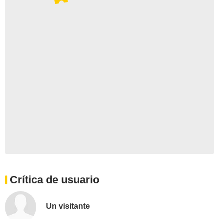
Crítica de usuario
Un visitante