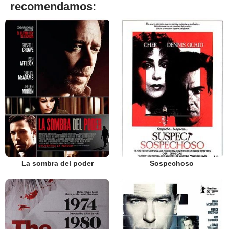
recomendamos:
La sombra del poder
Sospechoso