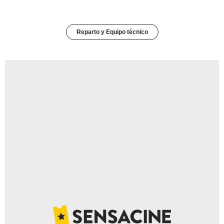
Reparto y Equipo técnico