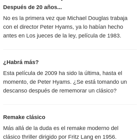
Después de 20 años...
No es la primera vez que Michael Douglas trabaja
con el director Peter Hyams, ya lo habían hecho
antes en Los jueces de la ley, película de 1983.
¿Habrá más?
Esta película de 2009 ha sido la última, hasta el
momento, de Peter Hyams. ¿Se está tomando un
descanso después de rememorar un clásico?
Remake clásico
Más allá de la duda es el remake moderno del
clásico thriller dirigido por Fritz Lang en 1956.