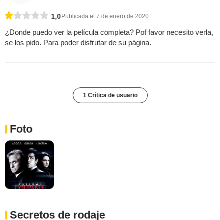
1,0
Publicada el 7 de enero de 2020
¿Donde puedo ver la película completa? Pof favor necesito verla,
se los pido. Para poder disfrutar de su página.
1 Crítica de usuario
Foto
Secretos de rodaje