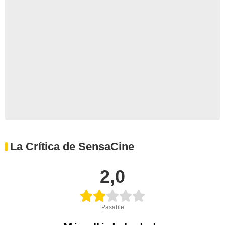
La Crítica de SensaCine
2,0
Pasable