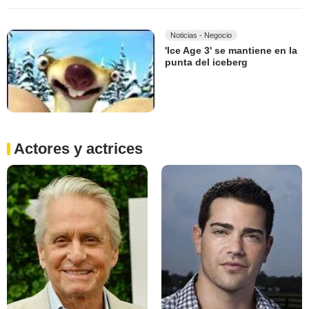
Noticias - Negocio
'Ice Age 3' se mantiene en la
punta del iceberg
Actores y actrices