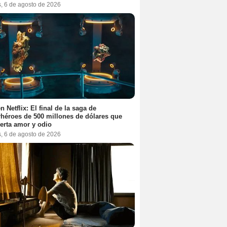
s, 6 de agosto de 2026
n Netflix: El final de la saga de
héroes de 500 millones de dólares que
erta amor y odio
s, 6 de agosto de 2026