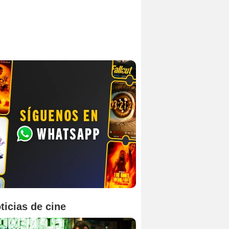
ticias de cine