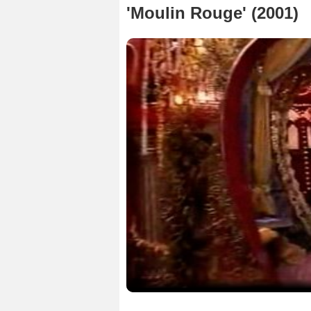
'Moulin Rouge' (2001)