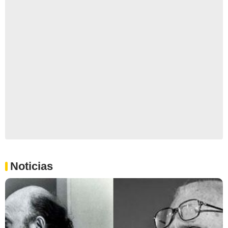
Noticias