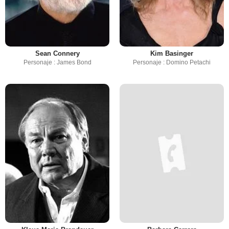
Sean Connery
Kim Basinger
Personaje : James Bond
Personaje : Domino Petachi