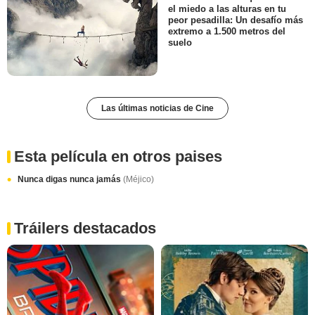
el miedo a las alturas en tu
peor pesadilla: Un desafío más
extremo a 1.500 metros del
suelo
Las últimas noticias de Cine
Esta película en otros paises
Nunca digas nunca jamás
(Méjico)
Tráilers destacados