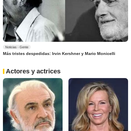
Noticias - Gente
Más tristes despedidas: Irvin Kershner y Mario Monicelli
Actores y actrices