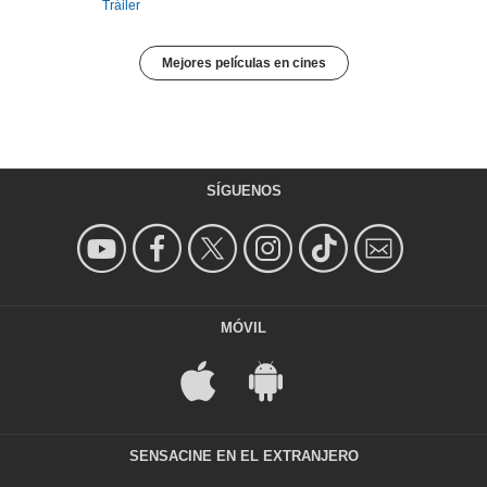
Tráiler
Mejores películas en cines
SÍGUENOS
MÓVIL
SENSACINE EN EL EXTRANJERO