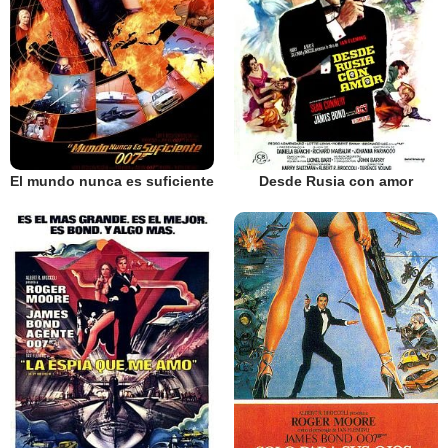
El mundo nunca es suficiente
Desde Rusia con amor