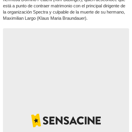
está a punto de contraer matrimonio con el principal dirigente de
la organización Spectra y culpable de la muerte de su hermano,
Maximilian Largo (Klaus Maria Braundauer).