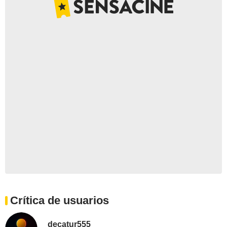
Crítica de usuarios
decatur555