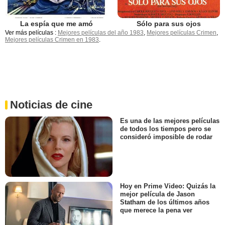
La espía que me amó
Sólo para sus ojos
Ver más películas :
Mejores películas del año 1983
,
Mejores películas Crimen
,
Mejores películas Crimen en 1983
.
Noticias de cine
Es una de las mejores películas
de todos los tiempos pero se
consideró imposible de rodar
Hoy en Prime Video: Quizás la
mejor película de Jason
Statham de los últimos años
que merece la pena ver