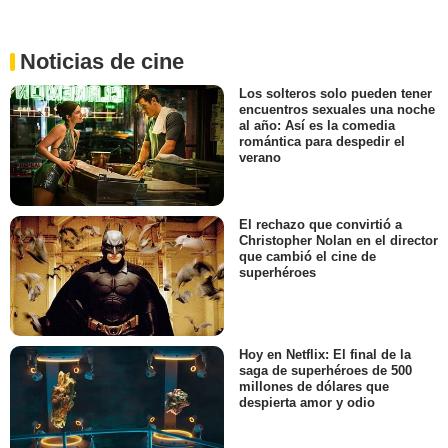
Noticias de cine
Los solteros solo pueden tener
encuentros sexuales una noche
al año: Así es la comedia
romántica para despedir el
verano
El rechazo que convirtió a
Christopher Nolan en el director
que cambió el cine de
superhéroes
Hoy en Netflix: El final de la
saga de superhéroes de 500
millones de dólares que
despierta amor y odio