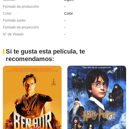
Formato de producción
-
Color
Color
Formato audio
-
Formato de proyección
-
N° de Visado
-
Si te gusta esta película, te
recomendamos: