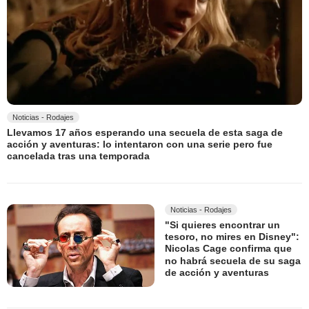
Noticias - Rodajes
Llevamos 17 años esperando una secuela de esta saga de
acción y aventuras: lo intentaron con una serie pero fue
cancelada tras una temporada
Noticias - Rodajes
"Si quieres encontrar un
tesoro, no mires en Disney":
Nicolas Cage confirma que
no habrá secuela de su saga
de acción y aventuras