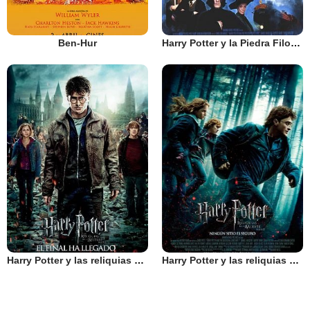
Ben-Hur
Harry Potter y la Piedra Filosofal
Harry Potter y las reliquias de la muerte: Parte 2
Harry Potter y las reliquias de la muerte: Parte 1