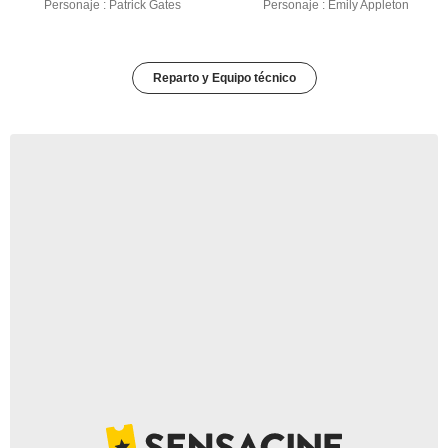
Personaje : Patrick Gates
Personaje : Emily Appleton
Reparto y Equipo técnico