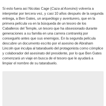
Si esto fuera así Nicolas Cage (
Caza al Asesino
) volvería a
interpretar por tercera vez, y casi 10 años después de la segunda
entrega, a Ben Gates, un arqueólogo y aventurero, que en la
primera película va en la búsqueda de un tesoro de los
Caballeros del Temple, un tesoro que ha obsesionado durante
generaciones a su familia en una carrera contrareloj por
conseguirlo antes que sus enemigos. En la segunda película
descubre un documento escrito por el asesino de Abraham
Lincoln que inculpa al tatarabuelo del protagonista como cómplice
y colaborador del asesinato del presidente, por lo que Ben Gates
comenzará un viaje en busca de el tesoro que le ayudará a
limpiar el nombre de su tatarabuelo.