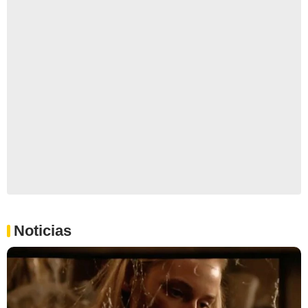
Noticias