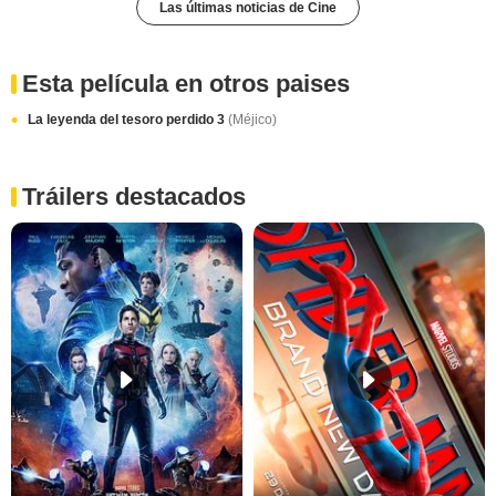
Las últimas noticias de Cine
Esta película en otros paises
La leyenda del tesoro perdido 3
(Méjico)
Tráilers destacados