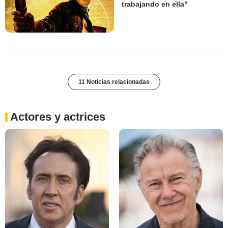
trabajando en ella"
11 Noticias relacionadas
Actores y actrices