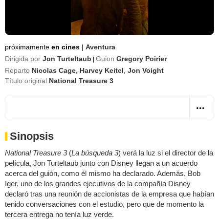
próximamente
en cines
|
Aventura
Dirigida por
Jon Turteltaub
Guion
Gregory Poirier
|
Reparto
Nicolas Cage
,
Harvey Keitel
,
Jon Voight
Título original
National Treasure 3
Sinopsis
National Treasure 3
(
La búsqueda 3
) verá la luz si el director de la
película, Jon Turteltaub junto con Disney llegan a un acuerdo
acerca del guión, como él mismo ha declarado. Además, Bob
Iger, uno de los grandes ejecutivos de la compañía Disney
declaró tras una reunión de accionistas de la empresa que habían
tenido conversaciones con el estudio, pero que de momento la
tercera entrega no tenía luz verde.