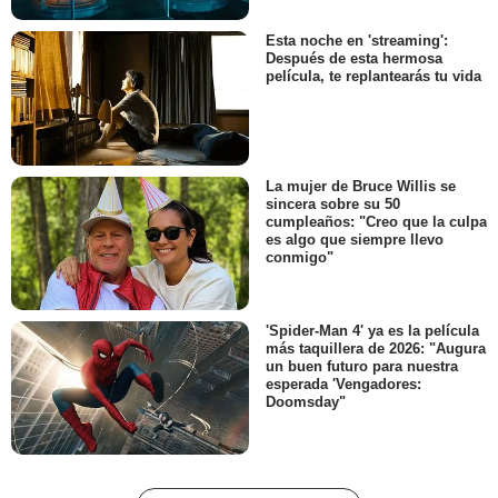
Esta noche en 'streaming':
Después de esta hermosa
película, te replantearás tu vida
La mujer de Bruce Willis se
sincera sobre su 50
cumpleaños: "Creo que la culpa
es algo que siempre llevo
conmigo"
'Spider-Man 4' ya es la película
más taquillera de 2026: "Augura
un buen futuro para nuestra
esperada 'Vengadores:
Doomsday"