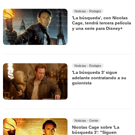
Noticias - Rodajes
'La búsqueda', con Nicolas
Cage, tendrá tercera película
y una serie para Disney+
Noticias - Rodajes
'La búsqueda 3' sigue
adelante contratando a su
guionista
Noticias - Gente
Nicolas Cage sobre 'La
búsqueda 3': "Siguen