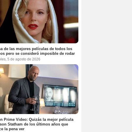
a de las mejores películas de todos los
os pero se consideró imposible de rodar
oles, 5 de agosto de 2026
n Prime Video: Quizás la mejor película
son Statham de los últimos años que
e la pena ver