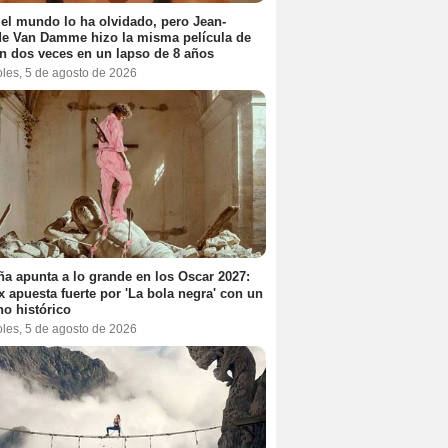
el mundo lo ha olvidado, pero Jean-
e Van Damme hizo la misma película de
n dos veces en un lapso de 8 años
oles, 5 de agosto de 2026
a apunta a lo grande en los Oscar 2027:
ix apuesta fuerte por 'La bola negra' con un
no histórico
oles, 5 de agosto de 2026