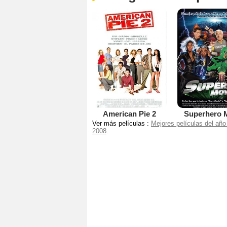
American Pie 2
Superhero 
Ver más películas :
Mejores películas del año
2008
.