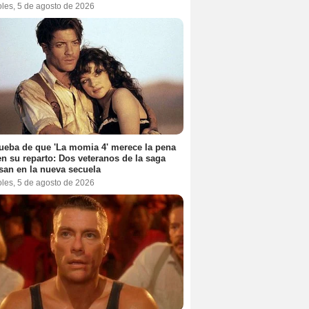
oles, 5 de agosto de 2026
ueba de que 'La momia 4' merece la pena
en su reparto: Dos veteranos de la saga
san en la nueva secuela
oles, 5 de agosto de 2026