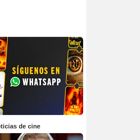
ticias de cine