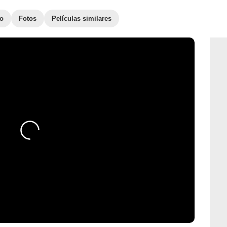
to
Fotos
Películas similares