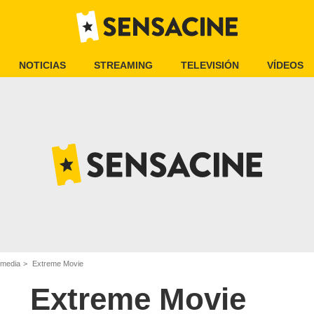
NOTICIAS
STREAMING
TELEVISIÓN
VÍDEOS
omedia
Extreme Movie
Extreme Movie