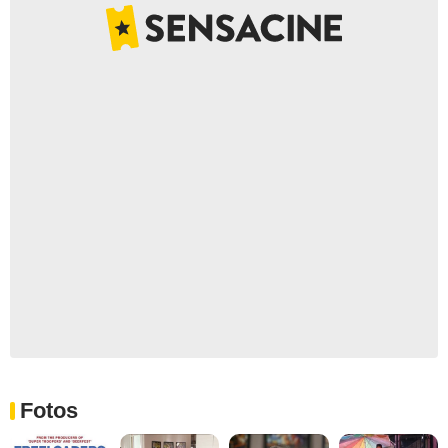
Fotos