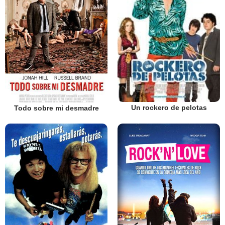
Un rockero de pelotas
Todo sobre mi desmadre