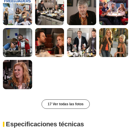
17 Ver todas las fotos
Especificaciones técnicas