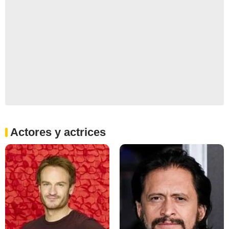
Actores y actrices