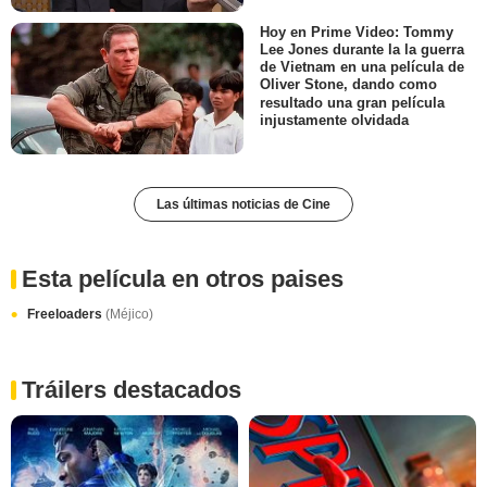
Hoy en Prime Video: Tommy
Lee Jones durante la la guerra
de Vietnam en una película de
Oliver Stone, dando como
resultado una gran película
injustamente olvidada
Las últimas noticias de Cine
Esta película en otros paises
Freeloaders
(Méjico)
Tráilers destacados