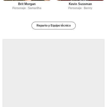
Brit Morgan
Kevin Sussman
Personaje : Samantha
Personaje : Benny
Reparto y Equipo técnico