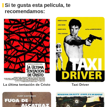
Si te gusta esta película, te
recomendamos:
La última tentación de Cristo
Taxi Driver