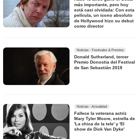
más importante, pero hoy
está casi olvidada: Con esta
película, un icono absoluto
de Hollywood hizo su debut
como director
Noticias - Festivales & Premios
Donald Sutherland, tercer
Premio Donostia del Festival
de San Sebastián 2019
Noticias - Actualidad
Fallece la veterana actriz
Mary Tyler Moore, estrella de
'La chica de la tele' y 'El
show de Dick Van Dyke'