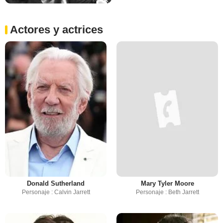
Actores y actrices
Donald Sutherland
Mary Tyler Moore
Personaje : Calvin Jarrett
Personaje : Beth Jarrett