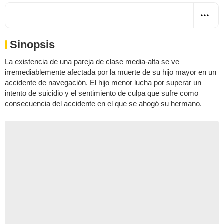
Sinopsis
La existencia de una pareja de clase media-alta se ve
irremediablemente afectada por la muerte de su hijo mayor en un
accidente de navegación. El hijo menor lucha por superar un
intento de suicidio y el sentimiento de culpa que sufre como
consecuencia del accidente en el que se ahogó su hermano.