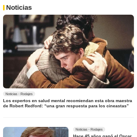
Noticias
Noticias - Rodajes
Los expertos en salud mental recomiendan esta obra maestra
de Robert Redford: “una gran respuesta para los cineastas”
Noticias - Rodajes
Hace 45 años ganó el Oscar