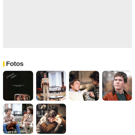
Fotos