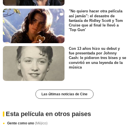
"No quiero hacer otra película
así jamás": el desastre de
fantasía de Ridley Scott y Tom
Cruise que al final le llevó a
'Top Gun'
Con 13 años hizo su debut y
fue presentada por Johnny
Cash: le pidieron tres bises y se
convirtió en una leyenda de la
música
Las últimas noticias de Cine
Esta película en otros paises
Gente como uno
(Méjico)