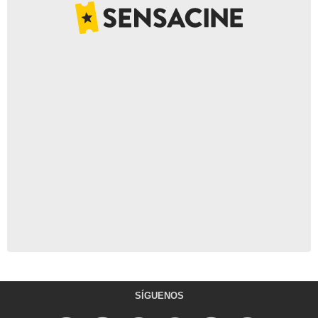
SÍGUENOS