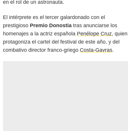
en el rol de un astronauta.
El intérprete es el tercer galardonado con el
prestigioso
Premio Donostia
tras anunciarse los
homenajes a la actriz española
Penélope Cruz
, quien
protagoniza el cartel del festival de este año, y del
combativo director franco-griego
Costa-Gavras
.