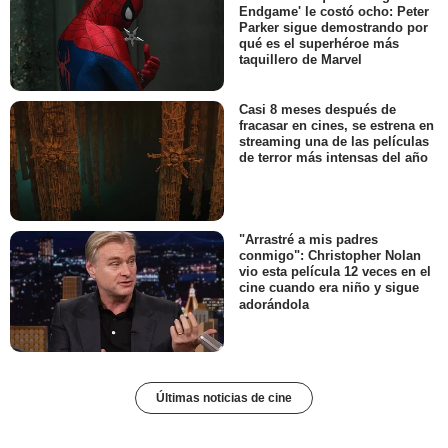
Endgame' le costó ocho: Peter
Parker sigue demostrando por
qué es el superhéroe más
taquillero de Marvel
Casi 8 meses después de
fracasar en cines, se estrena en
streaming una de las películas
de terror más intensas del año
"Arrastré a mis padres
conmigo": Christopher Nolan
vio esta película 12 veces en el
cine cuando era niño y sigue
adorándola
Últimas noticias de cine