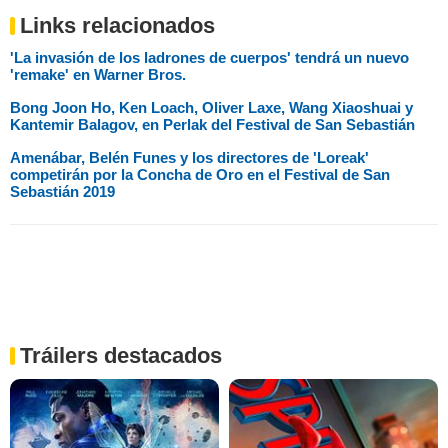
Links relacionados
'La invasión de los ladrones de cuerpos' tendrá un nuevo
'remake' en Warner Bros.
Bong Joon Ho, Ken Loach, Oliver Laxe, Wang Xiaoshuai y
Kantemir Balagov, en Perlak del Festival de San Sebastián
Amenábar, Belén Funes y los directores de 'Loreak'
competirán por la Concha de Oro en el Festival de San
Sebastián 2019
Tráilers destacados