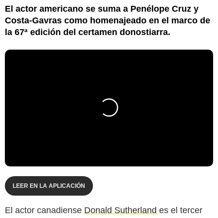
El actor americano se suma a Penélope Cruz y
Costa-Gavras como homenajeado en el marco de
la 67ª edición del certamen donostiarra.
LEER EN LA APLICACIÓN
El actor canadiense
Donald Sutherland
es el tercer