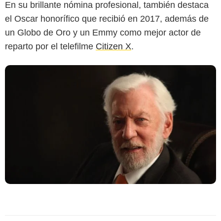
En su brillante nómina profesional, también destaca
el Oscar honorífico que recibió en 2017, además de
un Globo de Oro y un Emmy como mejor actor de
reparto por el telefilme
Citizen X
.