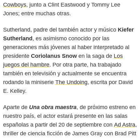
Cowboys
, junto a Clint Eastwood y Tommy Lee
Jones; entre muchas otras.
Sutherland, padre del también actor y músico
Kiefer
Sutherland
, es asimismo conocido por las
generaciones más jóvenes al haber interpretado al
presidente
Coriolanus Snow
en la saga de
Los
juegos del hambre
. Por otra parte, ha trabajado
también en televisión y actualmente se encuentra
rodando la miniserie
The Undoing
, escrita por David
E. Kelley.
Aparte de
Una obra maestra
, de próximo estreno en
nuestro país, el actor estará presente en las salas
españolas a partir del 20 de septiembre con
Ad Astra
,
thriller de ciencia ficción de James Gray con Brad Pitt