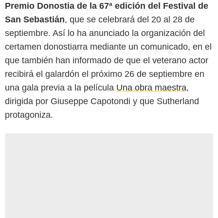
Premio Donostia de la 67ª edición del Festival de
San Sebastián
, que se celebrará del 20 al 28 de
septiembre. Así lo ha anunciado la organización del
certamen donostiarra mediante un comunicado, en el
que también han informado de que el veterano actor
recibirá el galardón el próximo 26 de septiembre en
una gala previa a la película
Una obra maestra
,
dirigida por Giuseppe Capotondi y que Sutherland
protagoniza.