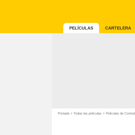
PELÍCULAS
CARTELERA
Portada
Todas las películas
Películas de Comed