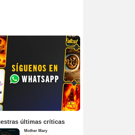
estras últimas críticas
Mother Mary