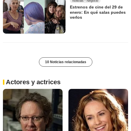
Noticias - Negocio
Estrenos de cine del 29 de
enero: En qué salas puedes
verlos
10 Noticias relacionadas
Actores y actrices