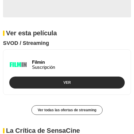
Ver esta película
SVOD / Streaming
Filmin
Suscripción
VER
Ver todas las ofertas de streaming
La Crítica de SensaCine