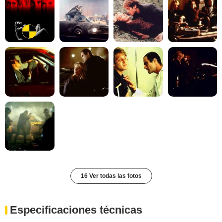
16 Ver todas las fotos
Especificaciones técnicas