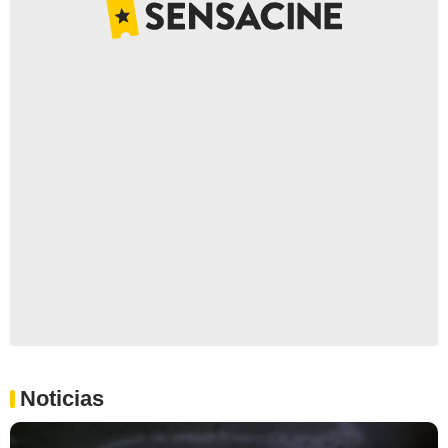
Noticias