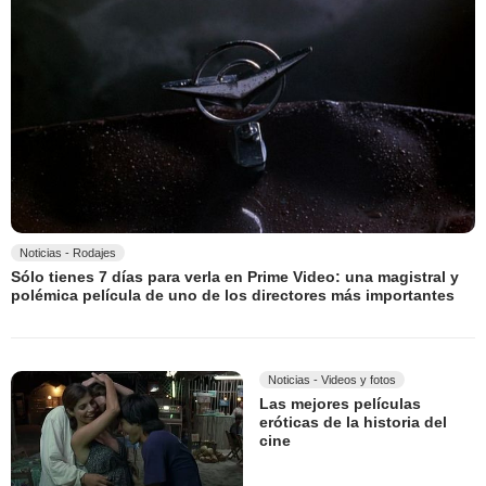
Noticias - Rodajes
Sólo tienes 7 días para verla en Prime Video: una magistral y
polémica película de uno de los directores más importantes
Noticias - Videos y fotos
Las mejores películas
eróticas de la historia del
cine