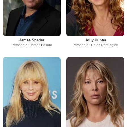
James Spader
Holly Hunter
Personaje : James Ballard
Personaje : Helen Remington