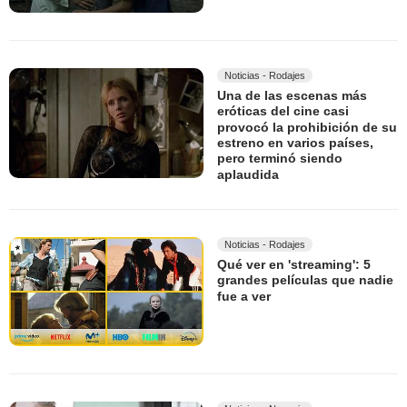
Noticias - Rodajes
Una de las escenas más
eróticas del cine casi
provocó la prohibición de su
estreno en varios países,
pero terminó siendo
aplaudida
Noticias - Rodajes
Qué ver en 'streaming': 5
grandes películas que nadie
fue a ver