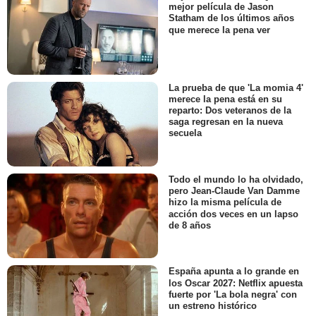
mejor película de Jason
Statham de los últimos años
que merece la pena ver
La prueba de que 'La momia 4'
merece la pena está en su
reparto: Dos veteranos de la
saga regresan en la nueva
secuela
Todo el mundo lo ha olvidado,
pero Jean-Claude Van Damme
hizo la misma película de
acción dos veces en un lapso
de 8 años
España apunta a lo grande en
los Oscar 2027: Netflix apuesta
fuerte por 'La bola negra' con
un estreno histórico