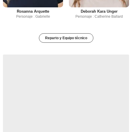
Rosanna Arquette
Deborah Kara Unger
Personaje : Gabrielle
Personaje : Catherine Ballard
Reparto y Equipo técnico