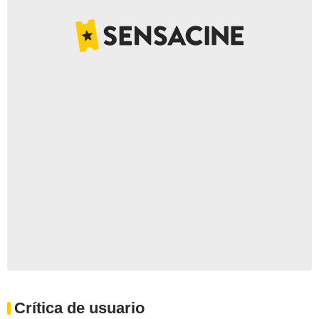
Crítica de usuario