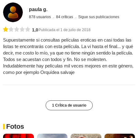
paula g.
878 usuarios
84 críticas
Sigue sus publicaciones
1,0
Publicada el 1 de julio de 2018
Supuestamente si consultas películas eroticas en casi todas las
listas te encontrarás con esta película. La vi hasta el final... y qué
decir, me costo lo mío, ya que no tiene ningún sentido la película.
Todos se acuestan con todos y fin. No se molesten.
Indudablemente hay películas mil veces mejores en este género,
como por ejemplo Orquídea salvaje
1 Crítica de usuario
Fotos