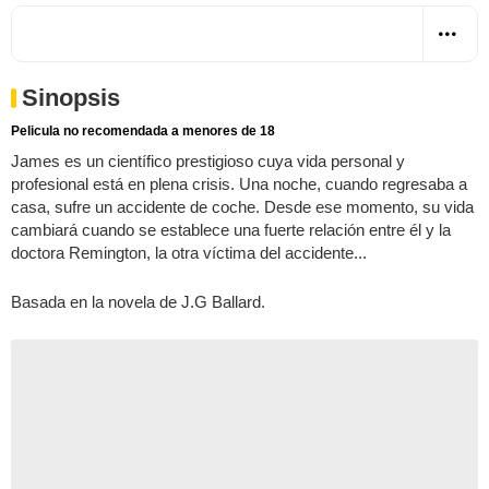
Sinopsis
Pelicula no recomendada a menores de 18
James es un científico prestigioso cuya vida personal y
profesional está en plena crisis. Una noche, cuando regresaba a
casa, sufre un accidente de coche. Desde ese momento, su vida
cambiará cuando se establece una fuerte relación entre él y la
doctora Remington, la otra víctima del accidente...
Basada en la novela de J.G Ballard.