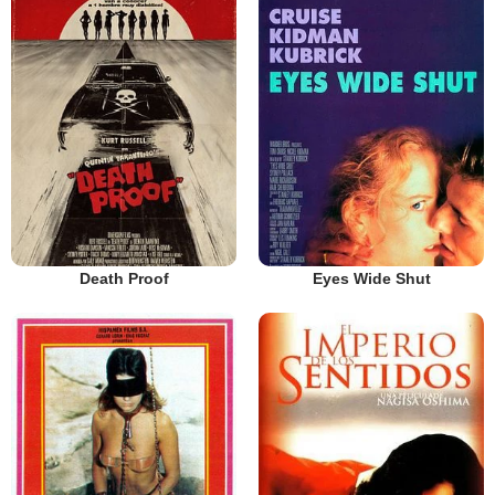
Death Proof
Eyes Wide Shut