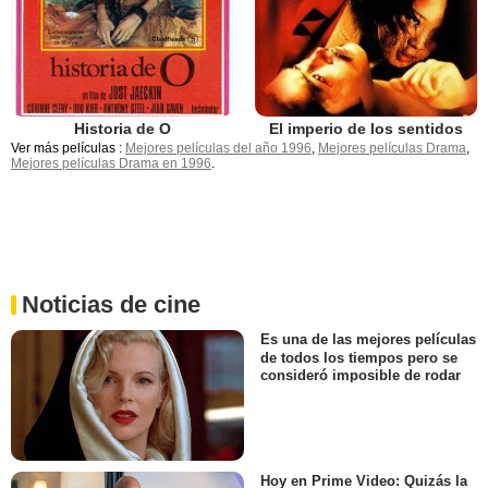
Historia de O
El imperio de los sentidos
Ver más películas :
Mejores películas del año 1996
,
Mejores películas Drama
,
Mejores películas Drama en 1996
.
Noticias de cine
Es una de las mejores películas
de todos los tiempos pero se
consideró imposible de rodar
Hoy en Prime Video: Quizás la